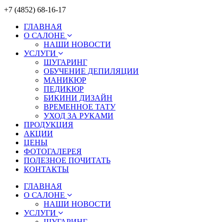
+7 (4852) 68-16-17
ГЛАВНАЯ
О САЛОНЕ
НАШИ НОВОСТИ
УСЛУГИ
ШУГАРИНГ
ОБУЧЕНИЕ ДЕПИЛЯЦИИ
МАНИКЮР
ПЕДИКЮР
БИКИНИ ДИЗАЙН
ВРЕМЕННОЕ ТАТУ
УХОД ЗА РУКАМИ
ПРОДУКЦИЯ
АКЦИИ
ЦЕНЫ
ФОТОГАЛЕРЕЯ
ПОЛЕЗНОЕ ПОЧИТАТЬ
КОНТАКТЫ
ГЛАВНАЯ
О САЛОНЕ
НАШИ НОВОСТИ
УСЛУГИ
ШУГАРИНГ