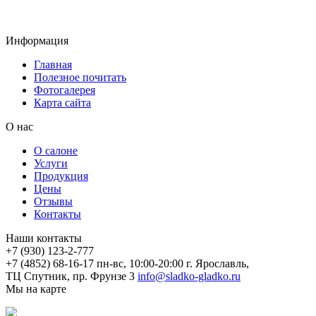
Информация
Главная
Полезное почитать
Фотогалерея
Карта сайта
О нас
О салоне
Услуги
Продукция
Цены
Отзывы
Контакты
Наши контакты
+7 (930) 123-2-777
+7 (4852) 68-16-17
пн-вс, 10:00-20:00
г. Ярославль,
ТЦ Спутник, пр. Фрунзе 3
info@sladko-gladko.ru
Мы на карте