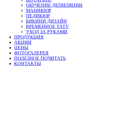
ОБУЧЕНИЕ ДЕПИЛЯЦИИ
МАНИКЮР
ПЕДИКЮР
БИКИНИ ДИЗАЙН
ВРЕМЕННОЕ ТАТУ
УХОД ЗА РУКАМИ
ПРОДУКЦИЯ
АКЦИИ
ЦЕНЫ
ФОТОГАЛЕРЕЯ
ПОЛЕЗНОЕ ПОЧИТАТЬ
КОНТАКТЫ