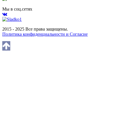
Мы в соц.сетях
2015 - 2025 Все права защищены.
Политика конфиденциальности и Согласие