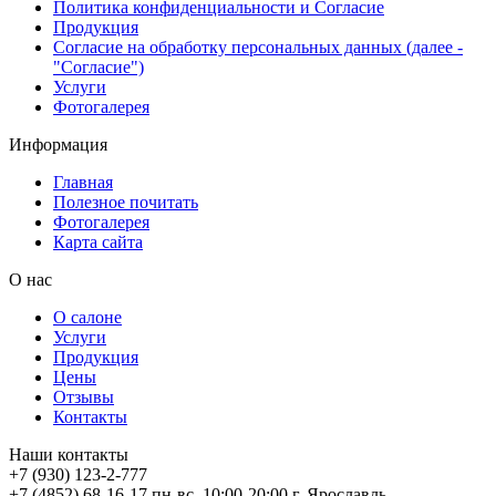
Политика конфиденциальности и Согласие
Продукция
Согласие на обработку персональных данных (далее -
"Согласие")
Услуги
Фотогалерея
Информация
Главная
Полезное почитать
Фотогалерея
Карта сайта
О нас
О салоне
Услуги
Продукция
Цены
Отзывы
Контакты
Наши контакты
+7 (930) 123-2-777
+7 (4852) 68-16-17
пн-вс, 10:00-20:00
г. Ярославль,