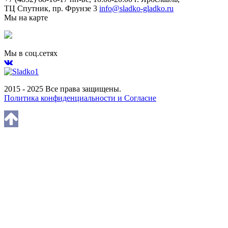
ТЦ Спутник, пр. Фрунзе 3
info@sladko-gladko.ru
Мы на карте
Мы в соц.сетях
2015 - 2025 Все права защищены.
Политика конфиденциальности и Согласие