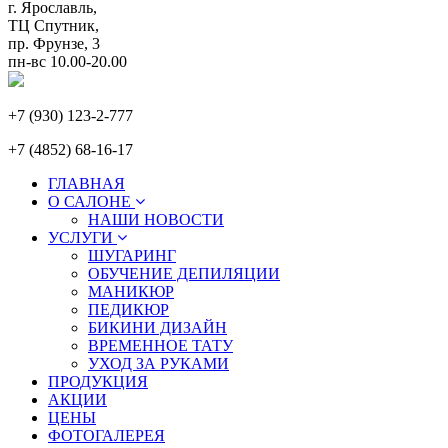
г. Ярославль,
ТЦ Спутник,
пр. Фрунзе, 3
пн-вс 10.00-20.00
+7 (930) 123-2-777
+7 (4852) 68-16-17
ГЛАВНАЯ
О САЛОНЕ
НАШИ НОВОСТИ
УСЛУГИ
ШУГАРИНГ
ОБУЧЕНИЕ ДЕПИЛЯЦИИ
МАНИКЮР
ПЕДИКЮР
БИКИНИ ДИЗАЙН
ВРЕМЕННОЕ ТАТУ
УХОД ЗА РУКАМИ
ПРОДУКЦИЯ
АКЦИИ
ЦЕНЫ
ФОТОГАЛЕРЕЯ