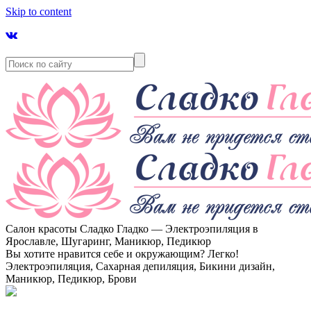
Skip to content
Салон красоты Сладко Гладко — Электроэпиляция в
Ярославле, Шугаринг, Маникюр, Педикюр
Вы хотите нравится себе и окружающим? Легко!
Электроэпиляция, Сахарная депиляция, Бикини дизайн,
Маникюр, Педикюр, Брови