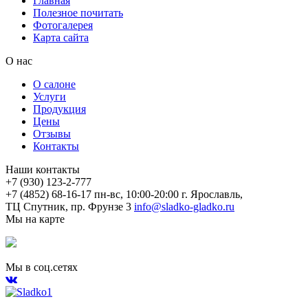
Главная
Полезное почитать
Фотогалерея
Карта сайта
О нас
О салоне
Услуги
Продукция
Цены
Отзывы
Контакты
Наши контакты
+7 (930) 123-2-777
+7 (4852) 68-16-17
пн-вс, 10:00-20:00
г. Ярославль,
ТЦ Спутник, пр. Фрунзе 3
info@sladko-gladko.ru
Мы на карте
Мы в соц.сетях