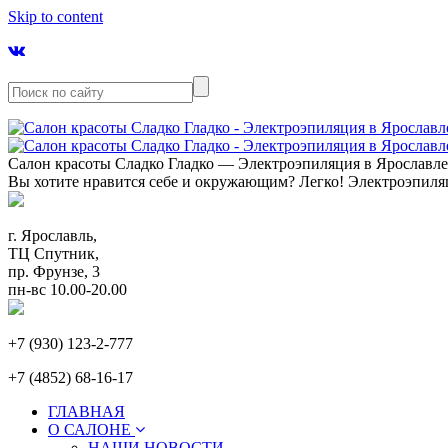
Skip to content
Салон красоты Сладко Гладко — Электроэпиляция в Ярославл
Вы хотите нравится себе и окружающим? Легко! Электроэпиля
г. Ярославль,
ТЦ Спутник,
пр. Фрунзе, 3
пн-вс 10.00-20.00
+7 (930) 123-2-777
+7 (4852) 68-16-17
ГЛАВНАЯ
О САЛОНЕ
НАШИ НОВОСТИ