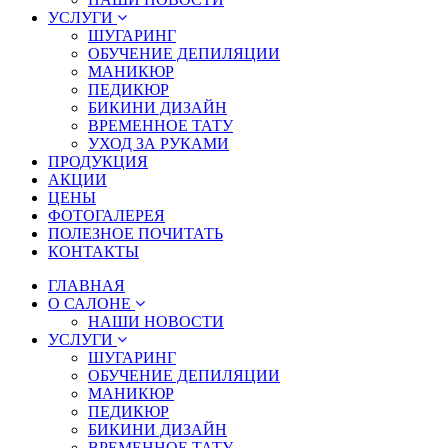
УСЛУГИ
ШУГАРИНГ
ОБУЧЕНИЕ ДЕПИЛЯЦИИ
МАНИКЮР
ПЕДИКЮР
БИКИНИ ДИЗАЙН
ВРЕМЕННОЕ ТАТУ
УХОД ЗА РУКАМИ
ПРОДУКЦИЯ
АКЦИИ
ЦЕНЫ
ФОТОГАЛЕРЕЯ
ПОЛЕЗНОЕ ПОЧИТАТЬ
КОНТАКТЫ
ГЛАВНАЯ
О САЛОНЕ
НАШИ НОВОСТИ
УСЛУГИ
ШУГАРИНГ
ОБУЧЕНИЕ ДЕПИЛЯЦИИ
МАНИКЮР
ПЕДИКЮР
БИКИНИ ДИЗАЙН
ВРЕМЕННОЕ ТАТУ