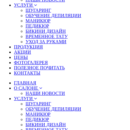
УСЛУГИ
ШУГАРИНГ
ОБУЧЕНИЕ ДЕПИЛЯЦИИ
МАНИКЮР
ПЕДИКЮР
БИКИНИ ДИЗАЙН
ВРЕМЕННОЕ ТАТУ
УХОД ЗА РУКАМИ
ПРОДУКЦИЯ
АКЦИИ
ЦЕНЫ
ФОТОГАЛЕРЕЯ
ПОЛЕЗНОЕ ПОЧИТАТЬ
КОНТАКТЫ
ГЛАВНАЯ
О САЛОНЕ
НАШИ НОВОСТИ
УСЛУГИ
ШУГАРИНГ
ОБУЧЕНИЕ ДЕПИЛЯЦИИ
МАНИКЮР
ПЕДИКЮР
БИКИНИ ДИЗАЙН
ВРЕМЕННОЕ ТАТУ