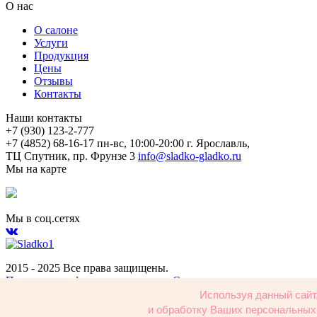
О нас
О салоне
Услуги
Продукция
Цены
Отзывы
Контакты
Наши контакты
+7 (930) 123-2-777
+7 (4852) 68-16-17
пн-вс, 10:00-20:00
г. Ярославль,
ТЦ Спутник, пр. Фрунзе 3
info@sladko-gladko.ru
Мы на карте
Мы в соц.сетях
2015 - 2025 Все права защищены.
Политика конфиденциальности и Согласие
Используя данный сайт
и обработку Ваших персональных