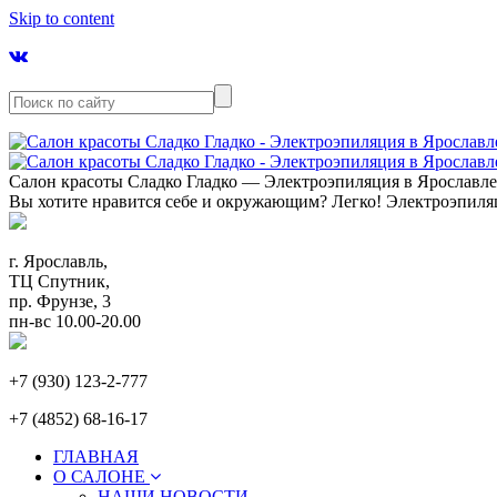
Skip to content
Салон красоты Сладко Гладко — Электроэпиляция в Ярославл
Вы хотите нравится себе и окружающим? Легко! Электроэпиля
г. Ярославль,
ТЦ Спутник,
пр. Фрунзе, 3
пн-вс 10.00-20.00
+7 (930) 123-2-777
+7 (4852) 68-16-17
ГЛАВНАЯ
О САЛОНЕ
НАШИ НОВОСТИ