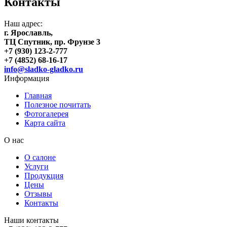
Контакты
Наш адрес:
г. Ярославль,
ТЦ Спутник, пр. Фрунзе 3
+7 (930) 123-2-777
+7 (4852) 68-16-17
info@sladko-gladko.ru
Информация
Главная
Полезное почитать
Фотогалерея
Карта сайта
О нас
О салоне
Услуги
Продукция
Цены
Отзывы
Контакты
Наши контакты