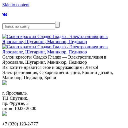
Skip to content
Салон красоты Сладко Гладко — Электроэпиляция в
Ярославле, Шугаринг, Маникюр, Педикюр
Вы хотите нравится себе и окружающим? Легко!
Электроэпиляция, Сахарная депиляция, Бикини дизайн,
Маникюр, Педикюр, Брови
г. Ярославль,
ТЦ Спутник,
пр. Фрунзе, 3
пн-вс 10.00-20.00
+7 (930) 123-2-777