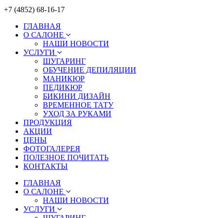
+7 (4852) 68-16-17
ГЛАВНАЯ
О САЛОНЕ
НАШИ НОВОСТИ
УСЛУГИ
ШУГАРИНГ
ОБУЧЕНИЕ ДЕПИЛЯЦИИ
МАНИКЮР
ПЕДИКЮР
БИКИНИ ДИЗАЙН
ВРЕМЕННОЕ ТАТУ
УХОД ЗА РУКАМИ
ПРОДУКЦИЯ
АКЦИИ
ЦЕНЫ
ФОТОГАЛЕРЕЯ
ПОЛЕЗНОЕ ПОЧИТАТЬ
КОНТАКТЫ
ГЛАВНАЯ
О САЛОНЕ
НАШИ НОВОСТИ
УСЛУГИ
ШУГАРИНГ