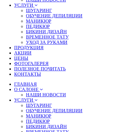
УСЛУГИ
ШУГАРИНГ
ОБУЧЕНИЕ ДЕПИЛЯЦИИ
МАНИКЮР
ПЕДИКЮР
БИКИНИ ДИЗАЙН
ВРЕМЕННОЕ ТАТУ
УХОД ЗА РУКАМИ
ПРОДУКЦИЯ
АКЦИИ
ЦЕНЫ
ФОТОГАЛЕРЕЯ
ПОЛЕЗНОЕ ПОЧИТАТЬ
КОНТАКТЫ
ГЛАВНАЯ
О САЛОНЕ
НАШИ НОВОСТИ
УСЛУГИ
ШУГАРИНГ
ОБУЧЕНИЕ ДЕПИЛЯЦИИ
МАНИКЮР
ПЕДИКЮР
БИКИНИ ДИЗАЙН
ВРЕМЕННОЕ ТАТУ