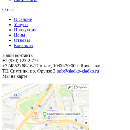
О нас
О салоне
Услуги
Продукция
Цены
Отзывы
Контакты
Наши контакты
+7 (930) 123-2-777
+7 (4852) 68-16-17
пн-вс, 10:00-20:00
г. Ярославль,
ТЦ Спутник, пр. Фрунзе 3
info@sladko-gladko.ru
Мы на карте