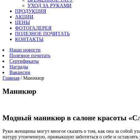
УХОД ЗА РУКАМИ
ПРОДУКЦИЯ
АКЦИИ
ЦЕНЫ
ФОТОГАЛЕРЕЯ
ПОЛЕЗНОЕ ПОЧИТАТЬ
КОНТАКТЫ
Наши новости
Полезное почитать
Сертификаты
Награды
Вакансии
Главная
/
Маникюр
Маникюр
Модный маникюр в салоне красоты «Сл
Руки женщины могут многое сказать о том, как она за собой ух
натуру утонченную, привыкшую заботиться о себе и оставлят