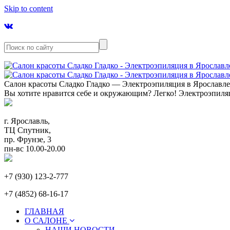
Skip to content
Салон красоты Сладко Гладко — Электроэпиляция в Ярославл
Вы хотите нравится себе и окружающим? Легко! Электроэпиля
г. Ярославль,
ТЦ Спутник,
пр. Фрунзе, 3
пн-вс 10.00-20.00
+7 (930) 123-2-777
+7 (4852) 68-16-17
ГЛАВНАЯ
О САЛОНЕ
НАШИ НОВОСТИ