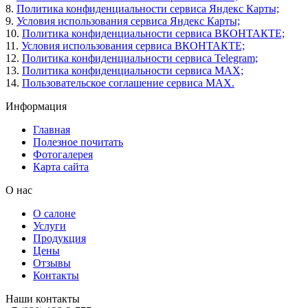
8.
Политика конфиденциальности сервиса Яндекс Карты;
9.
Условия использования сервиса Яндекс Карты;
10.
Политика конфиденциальности сервиса ВКОНТАКТЕ;
11.
Условия использования сервиса ВКОНТАКТЕ;
12.
Политика конфиденциальности сервиса Telegram;
13.
Политика конфиденциальности сервиса MAX;
14.
Пользовательское соглашение сервиса MAX.
Информация
Главная
Полезное почитать
Фотогалерея
Карта сайта
О нас
О салоне
Услуги
Продукция
Цены
Отзывы
Контакты
Наши контакты