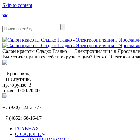
Skip to content
Салон красоты Сладко Гладко — Электроэпиляция в Ярославл
Вы хотите нравится себе и окружающим? Легко! Электроэпиля
г. Ярославль,
ТЦ Спутник,
пр. Фрунзе, 3
пн-вс 10.00-20.00
+7 (930) 123-2-777
+7 (4852) 68-16-17
ГЛАВНАЯ
О САЛОНЕ
НАШИ НОВОСТИ