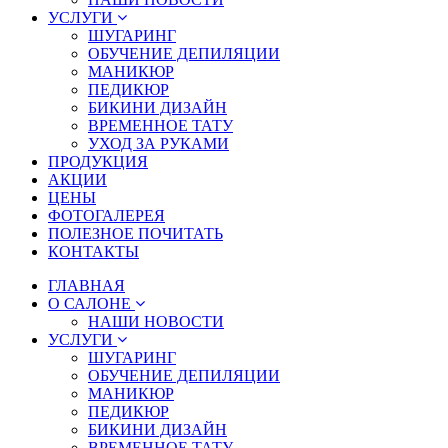
УСЛУГИ
ШУГАРИНГ
ОБУЧЕНИЕ ДЕПИЛЯЦИИ
МАНИКЮР
ПЕДИКЮР
БИКИНИ ДИЗАЙН
ВРЕМЕННОЕ ТАТУ
УХОД ЗА РУКАМИ
ПРОДУКЦИЯ
АКЦИИ
ЦЕНЫ
ФОТОГАЛЕРЕЯ
ПОЛЕЗНОЕ ПОЧИТАТЬ
КОНТАКТЫ
ГЛАВНАЯ
О САЛОНЕ
НАШИ НОВОСТИ
УСЛУГИ
ШУГАРИНГ
ОБУЧЕНИЕ ДЕПИЛЯЦИИ
МАНИКЮР
ПЕДИКЮР
БИКИНИ ДИЗАЙН
ВРЕМЕННОЕ ТАТУ