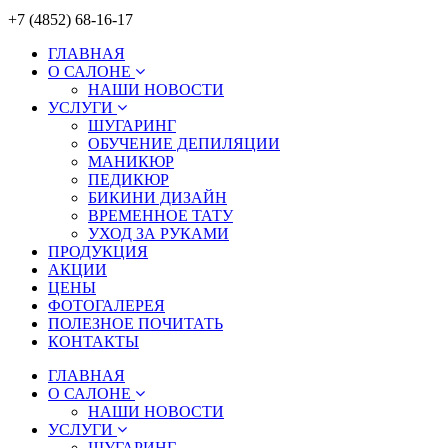
+7 (4852) 68-16-17
ГЛАВНАЯ
О САЛОНЕ
НАШИ НОВОСТИ
УСЛУГИ
ШУГАРИНГ
ОБУЧЕНИЕ ДЕПИЛЯЦИИ
МАНИКЮР
ПЕДИКЮР
БИКИНИ ДИЗАЙН
ВРЕМЕННОЕ ТАТУ
УХОД ЗА РУКАМИ
ПРОДУКЦИЯ
АКЦИИ
ЦЕНЫ
ФОТОГАЛЕРЕЯ
ПОЛЕЗНОЕ ПОЧИТАТЬ
КОНТАКТЫ
ГЛАВНАЯ
О САЛОНЕ
НАШИ НОВОСТИ
УСЛУГИ
ШУГАРИНГ