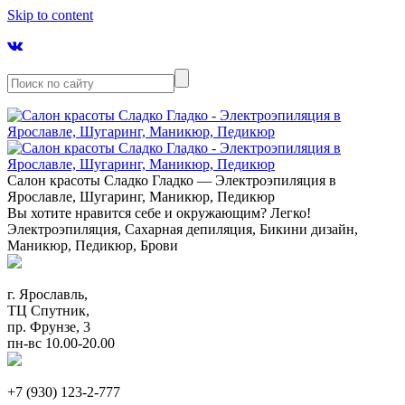
Skip to content
Салон красоты Сладко Гладко — Электроэпиляция в
Ярославле, Шугаринг, Маникюр, Педикюр
Вы хотите нравится себе и окружающим? Легко!
Электроэпиляция, Сахарная депиляция, Бикини дизайн,
Маникюр, Педикюр, Брови
г. Ярославль,
ТЦ Спутник,
пр. Фрунзе, 3
пн-вс 10.00-20.00
+7 (930) 123-2-777