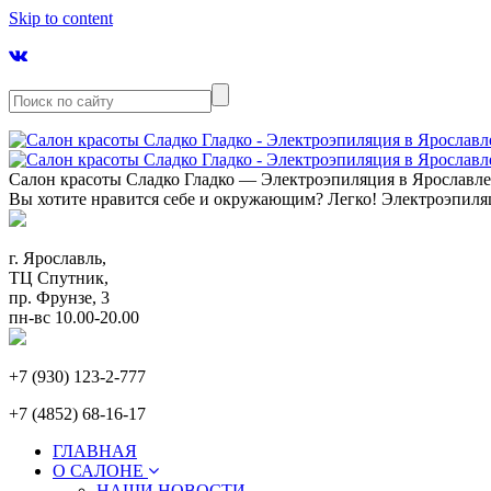
Skip to content
Салон красоты Сладко Гладко — Электроэпиляция в Ярославл
Вы хотите нравится себе и окружающим? Легко! Электроэпиля
г. Ярославль,
ТЦ Спутник,
пр. Фрунзе, 3
пн-вс 10.00-20.00
+7 (930) 123-2-777
+7 (4852) 68-16-17
ГЛАВНАЯ
О САЛОНЕ
НАШИ НОВОСТИ