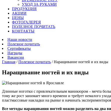
УХОД ЗА РУКАМИ
ПРОДУКЦИЯ
АКЦИИ
ЦЕНЫ
ФОТОГАЛЕРЕЯ
ПОЛЕЗНОЕ ПОЧИТАТЬ
КОНТАКТЫ
Наши новости
Полезное почитать
Сертификаты
Награды
Вакансии
Главная
/
Полезное почитать
/
Наращивание ногтей и их виды
Наращивание ногтей и их виды
Длинные ноготки с привлекательным маникюром – мечта больш
тому же рост занимает много времени и требует немалого уход
пластмассовые накладки на рынке и начинать экспериментирова
Все методы наращивания ногтей можно разделить на два ви