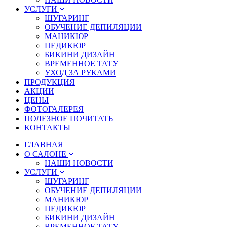
УСЛУГИ
ШУГАРИНГ
ОБУЧЕНИЕ ДЕПИЛЯЦИИ
МАНИКЮР
ПЕДИКЮР
БИКИНИ ДИЗАЙН
ВРЕМЕННОЕ ТАТУ
УХОД ЗА РУКАМИ
ПРОДУКЦИЯ
АКЦИИ
ЦЕНЫ
ФОТОГАЛЕРЕЯ
ПОЛЕЗНОЕ ПОЧИТАТЬ
КОНТАКТЫ
ГЛАВНАЯ
О САЛОНЕ
НАШИ НОВОСТИ
УСЛУГИ
ШУГАРИНГ
ОБУЧЕНИЕ ДЕПИЛЯЦИИ
МАНИКЮР
ПЕДИКЮР
БИКИНИ ДИЗАЙН
ВРЕМЕННОЕ ТАТУ