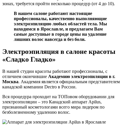
зонах, требуется пройти несколько процедур (от 4 до 10).
В нашем салоне работают настоящие
профессионалы, качественно выполняющие
электроэпиляцию любых областей тела. Мы
находимся в Ярославле, и предлагаем Вам
самые доступные в городе цены на удаление
лишних волос навсегда и без боли.
Электроэпиляция в салоне красоты
«Сладко Гладко»
В нашей студии красоты работают профессионалы, с
отличием окончившие
Академию электроэпиляции в г.
Москва
. Академия является официальным представителем
канадской компании Dectro в России.
Вся процедура проходит на ТОПовом оборудовании для
электроэпиляции – это Канадский аппарат Аpilus,
признанный косметологами всего мира лидером по
безболезненному удалению волос.