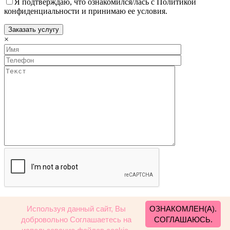
Я подтверждаю, что ознакомился/лась с Политикой
конфиденциальности и принимаю ее условия.
×
Я подтверждаю, что ознакомился/лась с Политикой
Используя данный сайт, Вы
ОЗНАКОМЛЕН(А).
конфиденциальности и принимаю ее условия.
добровольно Соглашаетесь на
СОГЛАШАЮСЬ.