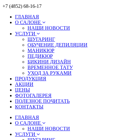
+7 (4852) 68-16-17
ГЛАВНАЯ
О САЛОНЕ
НАШИ НОВОСТИ
УСЛУГИ
ШУГАРИНГ
ОБУЧЕНИЕ ДЕПИЛЯЦИИ
МАНИКЮР
ПЕДИКЮР
БИКИНИ ДИЗАЙН
ВРЕМЕННОЕ ТАТУ
УХОД ЗА РУКАМИ
ПРОДУКЦИЯ
АКЦИИ
ЦЕНЫ
ФОТОГАЛЕРЕЯ
ПОЛЕЗНОЕ ПОЧИТАТЬ
КОНТАКТЫ
ГЛАВНАЯ
О САЛОНЕ
НАШИ НОВОСТИ
УСЛУГИ
ШУГАРИНГ