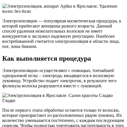
Электроэпиляция — популярная косметическая процедура, к
которой прибегают женщины разного возраста. Данный
способ удаления нежелательных волосков не имеет
конкурентов и заслужил надежную репутацию. Наиболее
востребованной считается электроэпиляция в области лица,
ног, зоны бикини.
Как выполняется процедура
Электроэпиляцию осуществляют с помощью, тончайшей
одноразовой иглы – электрода, вводящегося в волосяную
луковицу. Устройство подает электроток, в результате чего
фоликула волоска разрушается вместе с луковицей.
После первого этапа обработки остаются только те волоски,
которые произрастают из расположенных рядом луковиц. Их
количество уменьшается постепенно, с каждым последующим
сеансом. Чтобы полностью уничтожить растительность в этих