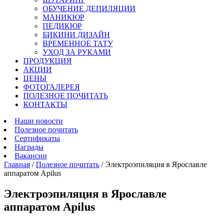
ОБУЧЕНИЕ ДЕПИЛЯЦИИ
МАНИКЮР
ПЕДИКЮР
БИКИНИ ДИЗАЙН
ВРЕМЕННОЕ ТАТУ
УХОД ЗА РУКАМИ
ПРОДУКЦИЯ
АКЦИИ
ЦЕНЫ
ФОТОГАЛЕРЕЯ
ПОЛЕЗНОЕ ПОЧИТАТЬ
КОНТАКТЫ
Наши новости
Полезное почитать
Сертификаты
Награды
Вакансии
Главная
/
Полезное почитать
/
Электроэпиляция в Ярославле
аппаратом Аpilus
Электроэпиляция в Ярославле
аппаратом Аpilus