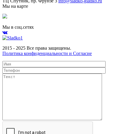
ТЦ Спутник, пр. Фрунзе 3
info@sladko-gladko.ru
Мы на карте
Мы в соц.сетях
2015 - 2025 Все права защищены.
Политика конфиденциальности и Согласие