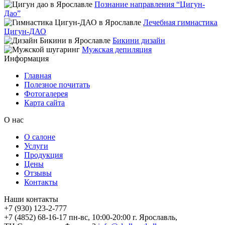
Познание направления “Цигун-
Дао”
Лечебная гимнастика
Цигун-ДАО
Бикини дизайн
Мужская депиляция
Информация
Главная
Полезное почитать
Фотогалерея
Карта сайта
О нас
О салоне
Услуги
Продукция
Цены
Отзывы
Контакты
Наши контакты
+7 (930) 123-2-777
+7 (4852) 68-16-17
пн-вс, 10:00-20:00
г. Ярославль,