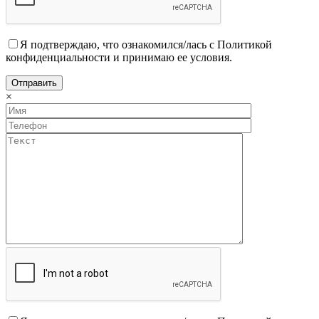
Я подтверждаю, что ознакомился/лась с Политикой
конфиденциальности и принимаю ее условия.
×