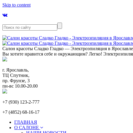
Skip to content
Салон красоты Сладко Гладко — Электроэпиляция в Ярославл
Вы хотите нравится себе и окружающим? Легко! Электроэпиля
г. Ярославль,
ТЦ Спутник,
пр. Фрунзе, 3
пн-вс 10.00-20.00
+7 (930) 123-2-777
+7 (4852) 68-16-17
ГЛАВНАЯ
О САЛОНЕ
НАШИ НОВОСТИ