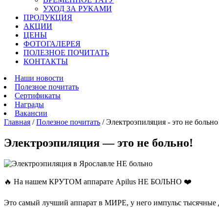
УХОД ЗА РУКАМИ
ПРОДУКЦИЯ
АКЦИИ
ЦЕНЫ
ФОТОГАЛЕРЕЯ
ПОЛЕЗНОЕ ПОЧИТАТЬ
КОНТАКТЫ
Наши новости
Полезное почитать
Сертификаты
Награды
Вакансии
Главная
/
Полезное почитать
/
Электроэпиляция - это не больно
Электроэпиляция — это не больно!
🔥 На нашем КРУТОМ аппарате Apilus НЕ БОЛЬНО ❤️
Это самый лучший аппарат в МИРЕ, у него импульс тысяч