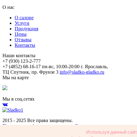
О нас
О салоне
Услуги
Продукция
Цены
Отзывы
Контакты
Наши контакты
+7 (930) 123-2-777
+7 (4852) 68-16-17
пн-вс, 10:00-20:00
г. Ярославль,
ТЦ Спутник, пр. Фрунзе 3
info@sladko-gladko.ru
Мы на карте
Мы в соц.сетях
2015 - 2025 Все права защищены.
Политика конфиденциальности и Согласие
Используя данный сайт