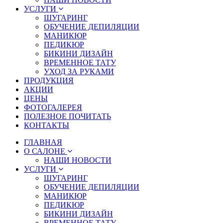
УСЛУГИ
ШУГАРИНГ
ОБУЧЕНИЕ ДЕПИЛЯЦИИ
МАНИКЮР
ПЕДИКЮР
БИКИНИ ДИЗАЙН
ВРЕМЕННОЕ ТАТУ
УХОД ЗА РУКАМИ
ПРОДУКЦИЯ
АКЦИИ
ЦЕНЫ
ФОТОГАЛЕРЕЯ
ПОЛЕЗНОЕ ПОЧИТАТЬ
КОНТАКТЫ
ГЛАВНАЯ
О САЛОНЕ
НАШИ НОВОСТИ
УСЛУГИ
ШУГАРИНГ
ОБУЧЕНИЕ ДЕПИЛЯЦИИ
МАНИКЮР
ПЕДИКЮР
БИКИНИ ДИЗАЙН
ВРЕМЕННОЕ ТАТУ