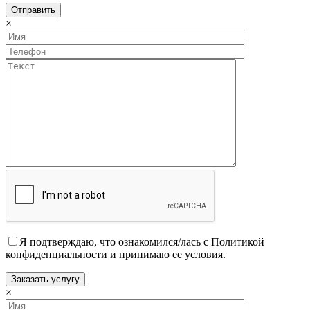
×
Я подтверждаю, что ознакомился/лась с Политикой
конфиденциальности и принимаю ее условия.
×