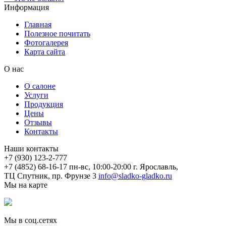
Информация
Главная
Полезное почитать
Фотогалерея
Карта сайта
О нас
О салоне
Услуги
Продукция
Цены
Отзывы
Контакты
Наши контакты
+7 (930) 123-2-777
+7 (4852) 68-16-17
пн-вс, 10:00-20:00
г. Ярославль,
ТЦ Спутник, пр. Фрунзе 3
info@sladko-gladko.ru
Мы на карте
Мы в соц.сетях