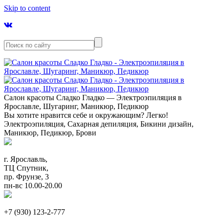
Skip to content
Салон красоты Сладко Гладко — Электроэпиляция в
Ярославле, Шугаринг, Маникюр, Педикюр
Вы хотите нравится себе и окружающим? Легко!
Электроэпиляция, Сахарная депиляция, Бикини дизайн,
Маникюр, Педикюр, Брови
г. Ярославль,
ТЦ Спутник,
пр. Фрунзе, 3
пн-вс 10.00-20.00
+7 (930) 123-2-777