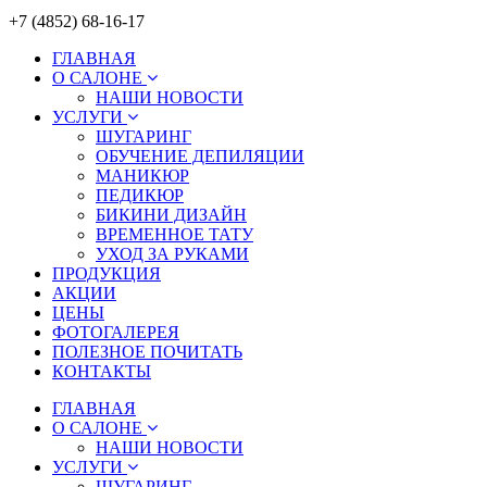
+7 (4852) 68-16-17
ГЛАВНАЯ
О САЛОНЕ
НАШИ НОВОСТИ
УСЛУГИ
ШУГАРИНГ
ОБУЧЕНИЕ ДЕПИЛЯЦИИ
МАНИКЮР
ПЕДИКЮР
БИКИНИ ДИЗАЙН
ВРЕМЕННОЕ ТАТУ
УХОД ЗА РУКАМИ
ПРОДУКЦИЯ
АКЦИИ
ЦЕНЫ
ФОТОГАЛЕРЕЯ
ПОЛЕЗНОЕ ПОЧИТАТЬ
КОНТАКТЫ
ГЛАВНАЯ
О САЛОНЕ
НАШИ НОВОСТИ
УСЛУГИ
ШУГАРИНГ