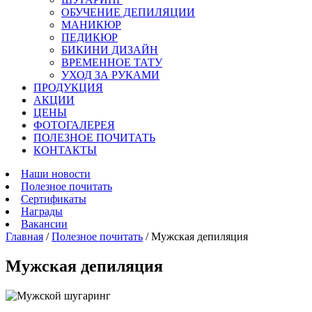
ОБУЧЕНИЕ ДЕПИЛЯЦИИ
МАНИКЮР
ПЕДИКЮР
БИКИНИ ДИЗАЙН
ВРЕМЕННОЕ ТАТУ
УХОД ЗА РУКАМИ
ПРОДУКЦИЯ
АКЦИИ
ЦЕНЫ
ФОТОГАЛЕРЕЯ
ПОЛЕЗНОЕ ПОЧИТАТЬ
КОНТАКТЫ
Наши новости
Полезное почитать
Сертификаты
Награды
Вакансии
Главная
/
Полезное почитать
/
Мужская депиляция
Мужская депиляция