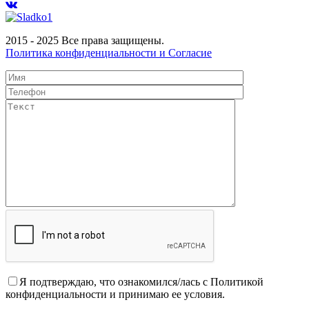
2015 - 2025 Все права защищены.
Политика конфиденциальности и Согласие
Я подтверждаю, что ознакомился/лась с Политикой
конфиденциальности и принимаю ее условия.