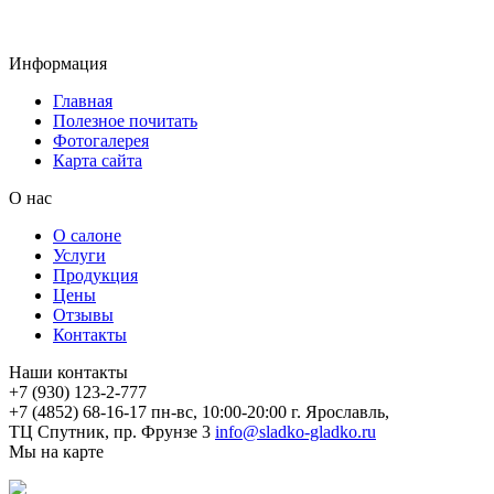
Информация
Главная
Полезное почитать
Фотогалерея
Карта сайта
О нас
О салоне
Услуги
Продукция
Цены
Отзывы
Контакты
Наши контакты
+7 (930) 123-2-777
+7 (4852) 68-16-17
пн-вс, 10:00-20:00
г. Ярославль,
ТЦ Спутник, пр. Фрунзе 3
info@sladko-gladko.ru
Мы на карте