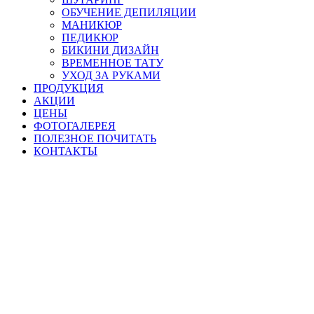
ОБУЧЕНИЕ ДЕПИЛЯЦИИ
МАНИКЮР
ПЕДИКЮР
БИКИНИ ДИЗАЙН
ВРЕМЕННОЕ ТАТУ
УХОД ЗА РУКАМИ
ПРОДУКЦИЯ
АКЦИИ
ЦЕНЫ
ФОТОГАЛЕРЕЯ
ПОЛЕЗНОЕ ПОЧИТАТЬ
КОНТАКТЫ