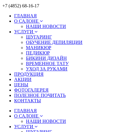
+7 (4852) 68-16-17
ГЛАВНАЯ
О САЛОНЕ
НАШИ НОВОСТИ
УСЛУГИ
ШУГАРИНГ
ОБУЧЕНИЕ ДЕПИЛЯЦИИ
МАНИКЮР
ПЕДИКЮР
БИКИНИ ДИЗАЙН
ВРЕМЕННОЕ ТАТУ
УХОД ЗА РУКАМИ
ПРОДУКЦИЯ
АКЦИИ
ЦЕНЫ
ФОТОГАЛЕРЕЯ
ПОЛЕЗНОЕ ПОЧИТАТЬ
КОНТАКТЫ
ГЛАВНАЯ
О САЛОНЕ
НАШИ НОВОСТИ
УСЛУГИ
ШУГАРИНГ