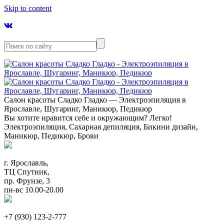
Skip to content
Салон красоты Сладко Гладко — Электроэпиляция в
Ярославле, Шугаринг, Маникюр, Педикюр
Вы хотите нравится себе и окружающим? Легко!
Электроэпиляция, Сахарная депиляция, Бикини дизайн,
Маникюр, Педикюр, Брови
г. Ярославль,
ТЦ Спутник,
пр. Фрунзе, 3
пн-вс 10.00-20.00
+7 (930) 123-2-777