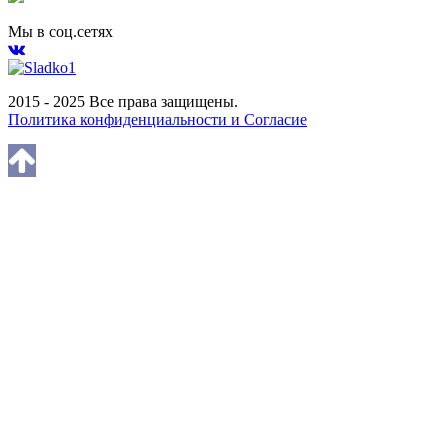
Мы в соц.сетях
2015 - 2025 Все права защищены.
Политика конфиденциальности и Согласие