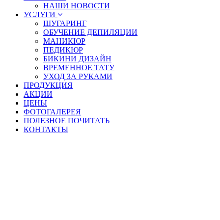
НАШИ НОВОСТИ
УСЛУГИ
ШУГАРИНГ
ОБУЧЕНИЕ ДЕПИЛЯЦИИ
МАНИКЮР
ПЕДИКЮР
БИКИНИ ДИЗАЙН
ВРЕМЕННОЕ ТАТУ
УХОД ЗА РУКАМИ
ПРОДУКЦИЯ
АКЦИИ
ЦЕНЫ
ФОТОГАЛЕРЕЯ
ПОЛЕЗНОЕ ПОЧИТАТЬ
КОНТАКТЫ