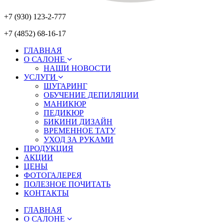
+7 (930) 123-2-777
+7 (4852) 68-16-17
ГЛАВНАЯ
О САЛОНЕ
НАШИ НОВОСТИ
УСЛУГИ
ШУГАРИНГ
ОБУЧЕНИЕ ДЕПИЛЯЦИИ
МАНИКЮР
ПЕДИКЮР
БИКИНИ ДИЗАЙН
ВРЕМЕННОЕ ТАТУ
УХОД ЗА РУКАМИ
ПРОДУКЦИЯ
АКЦИИ
ЦЕНЫ
ФОТОГАЛЕРЕЯ
ПОЛЕЗНОЕ ПОЧИТАТЬ
КОНТАКТЫ
ГЛАВНАЯ
О САЛОНЕ