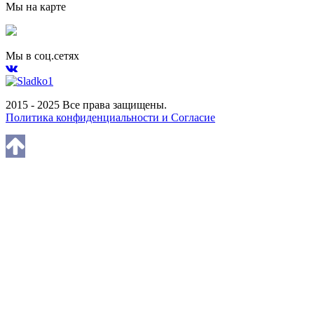
Мы на карте
Мы в соц.сетях
2015 - 2025 Все права защищены.
Политика конфиденциальности и Согласие