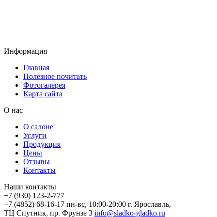
Информация
Главная
Полезное почитать
Фотогалерея
Карта сайта
О нас
О салоне
Услуги
Продукция
Цены
Отзывы
Контакты
Наши контакты
+7 (930) 123-2-777
+7 (4852) 68-16-17
пн-вс, 10:00-20:00
г. Ярославль,
ТЦ Спутник, пр. Фрунзе 3
info@sladko-gladko.ru