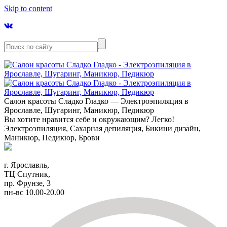
Skip to content
Салон красоты Сладко Гладко — Электроэпиляция в
Ярославле, Шугаринг, Маникюр, Педикюр
Вы хотите нравится себе и окружающим? Легко!
Электроэпиляция, Сахарная депиляция, Бикини дизайн,
Маникюр, Педикюр, Брови
г. Ярославль,
ТЦ Спутник,
пр. Фрунзе, 3
пн-вс 10.00-20.00