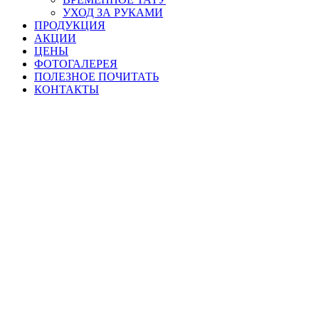
УХОД ЗА РУКАМИ
ПРОДУКЦИЯ
АКЦИИ
ЦЕНЫ
ФОТОГАЛЕРЕЯ
ПОЛЕЗНОЕ ПОЧИТАТЬ
КОНТАКТЫ