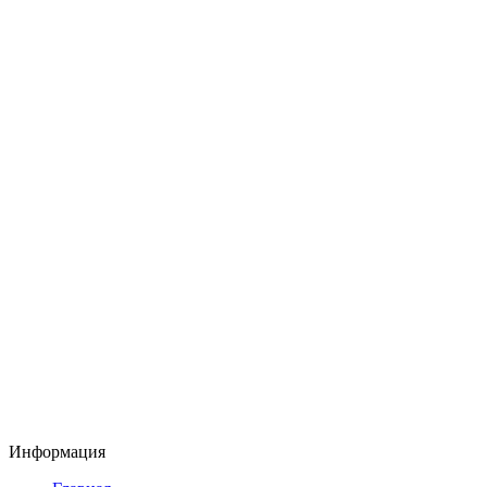
Информация