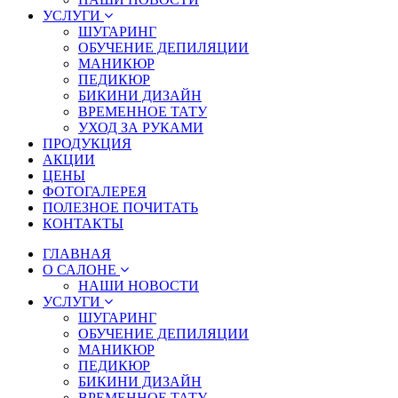
УСЛУГИ
ШУГАРИНГ
ОБУЧЕНИЕ ДЕПИЛЯЦИИ
МАНИКЮР
ПЕДИКЮР
БИКИНИ ДИЗАЙН
ВРЕМЕННОЕ ТАТУ
УХОД ЗА РУКАМИ
ПРОДУКЦИЯ
АКЦИИ
ЦЕНЫ
ФОТОГАЛЕРЕЯ
ПОЛЕЗНОЕ ПОЧИТАТЬ
КОНТАКТЫ
ГЛАВНАЯ
О САЛОНЕ
НАШИ НОВОСТИ
УСЛУГИ
ШУГАРИНГ
ОБУЧЕНИЕ ДЕПИЛЯЦИИ
МАНИКЮР
ПЕДИКЮР
БИКИНИ ДИЗАЙН
ВРЕМЕННОЕ ТАТУ