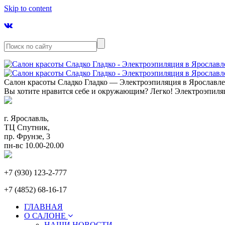
Skip to content
Салон красоты Сладко Гладко — Электроэпиляция в Ярославл
Вы хотите нравится себе и окружающим? Легко! Электроэпиля
г. Ярославль,
ТЦ Спутник,
пр. Фрунзе, 3
пн-вс 10.00-20.00
+7 (930) 123-2-777
+7 (4852) 68-16-17
ГЛАВНАЯ
О САЛОНЕ
НАШИ НОВОСТИ