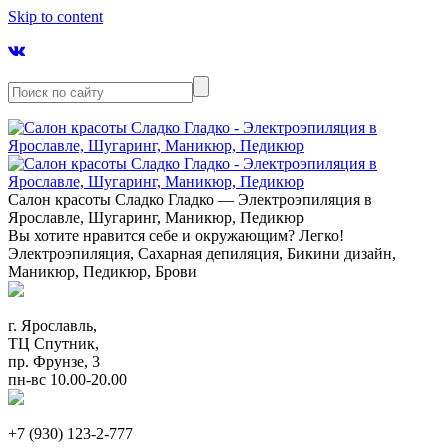
Skip to content
Салон красоты Сладко Гладко — Электроэпиляция в
Ярославле, Шугаринг, Маникюр, Педикюр
Вы хотите нравится себе и окружающим? Легко!
Электроэпиляция, Сахарная депиляция, Бикини дизайн,
Маникюр, Педикюр, Брови
г. Ярославль,
ТЦ Спутник,
пр. Фрунзе, 3
пн-вс 10.00-20.00
+7 (930) 123-2-777