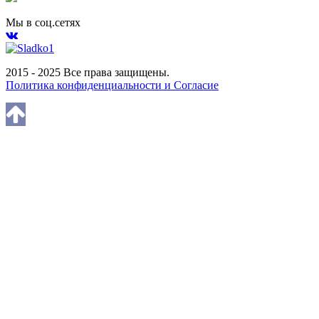
Мы в соц.сетях
2015 - 2025 Все права защищены.
Политика конфиденциальности и Согласие