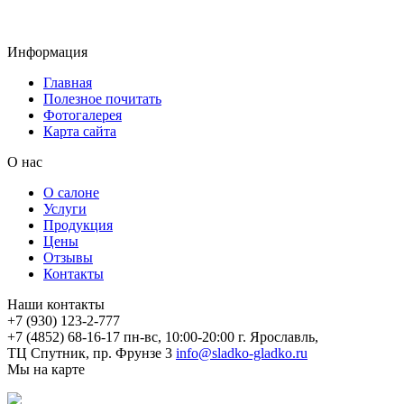
Информация
Главная
Полезное почитать
Фотогалерея
Карта сайта
О нас
О салоне
Услуги
Продукция
Цены
Отзывы
Контакты
Наши контакты
+7 (930) 123-2-777
+7 (4852) 68-16-17
пн-вс, 10:00-20:00
г. Ярославль,
ТЦ Спутник, пр. Фрунзе 3
info@sladko-gladko.ru
Мы на карте