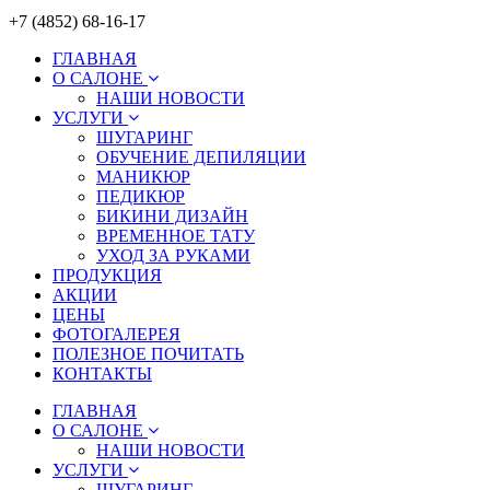
+7 (4852) 68-16-17
ГЛАВНАЯ
О САЛОНЕ
НАШИ НОВОСТИ
УСЛУГИ
ШУГАРИНГ
ОБУЧЕНИЕ ДЕПИЛЯЦИИ
МАНИКЮР
ПЕДИКЮР
БИКИНИ ДИЗАЙН
ВРЕМЕННОЕ ТАТУ
УХОД ЗА РУКАМИ
ПРОДУКЦИЯ
АКЦИИ
ЦЕНЫ
ФОТОГАЛЕРЕЯ
ПОЛЕЗНОЕ ПОЧИТАТЬ
КОНТАКТЫ
ГЛАВНАЯ
О САЛОНЕ
НАШИ НОВОСТИ
УСЛУГИ
ШУГАРИНГ