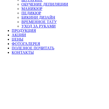
ОБУЧЕНИЕ ДЕПИЛЯЦИИ
МАНИКЮР
ПЕДИКЮР
БИКИНИ ДИЗАЙН
ВРЕМЕННОЕ ТАТУ
УХОД ЗА РУКАМИ
ПРОДУКЦИЯ
АКЦИИ
ЦЕНЫ
ФОТОГАЛЕРЕЯ
ПОЛЕЗНОЕ ПОЧИТАТЬ
КОНТАКТЫ