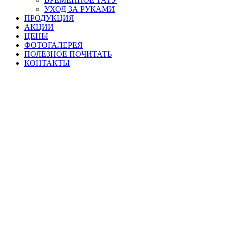
УХОД ЗА РУКАМИ
ПРОДУКЦИЯ
АКЦИИ
ЦЕНЫ
ФОТОГАЛЕРЕЯ
ПОЛЕЗНОЕ ПОЧИТАТЬ
КОНТАКТЫ