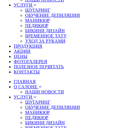
УСЛУГИ
ШУГАРИНГ
ОБУЧЕНИЕ ДЕПИЛЯЦИИ
МАНИКЮР
ПЕДИКЮР
БИКИНИ ДИЗАЙН
ВРЕМЕННОЕ ТАТУ
УХОД ЗА РУКАМИ
ПРОДУКЦИЯ
АКЦИИ
ЦЕНЫ
ФОТОГАЛЕРЕЯ
ПОЛЕЗНОЕ ПОЧИТАТЬ
КОНТАКТЫ
ГЛАВНАЯ
О САЛОНЕ
НАШИ НОВОСТИ
УСЛУГИ
ШУГАРИНГ
ОБУЧЕНИЕ ДЕПИЛЯЦИИ
МАНИКЮР
ПЕДИКЮР
БИКИНИ ДИЗАЙН
ВРЕМЕННОЕ ТАТУ