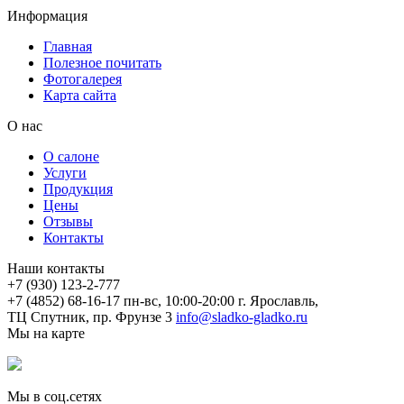
Информация
Главная
Полезное почитать
Фотогалерея
Карта сайта
О нас
О салоне
Услуги
Продукция
Цены
Отзывы
Контакты
Наши контакты
+7 (930) 123-2-777
+7 (4852) 68-16-17
пн-вс, 10:00-20:00
г. Ярославль,
ТЦ Спутник, пр. Фрунзе 3
info@sladko-gladko.ru
Мы на карте
Мы в соц.сетях