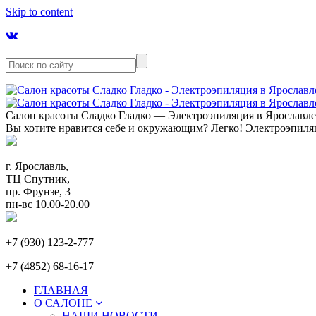
Skip to content
Салон красоты Сладко Гладко — Электроэпиляция в Ярославл
Вы хотите нравится себе и окружающим? Легко! Электроэпиля
г. Ярославль,
ТЦ Спутник,
пр. Фрунзе, 3
пн-вс 10.00-20.00
+7 (930) 123-2-777
+7 (4852) 68-16-17
ГЛАВНАЯ
О САЛОНЕ
НАШИ НОВОСТИ