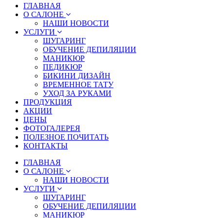
ГЛАВНАЯ
О САЛОНЕ
НАШИ НОВОСТИ
УСЛУГИ
ШУГАРИНГ
ОБУЧЕНИЕ ДЕПИЛЯЦИИ
МАНИКЮР
ПЕДИКЮР
БИКИНИ ДИЗАЙН
ВРЕМЕННОЕ ТАТУ
УХОД ЗА РУКАМИ
ПРОДУКЦИЯ
АКЦИИ
ЦЕНЫ
ФОТОГАЛЕРЕЯ
ПОЛЕЗНОЕ ПОЧИТАТЬ
КОНТАКТЫ
ГЛАВНАЯ
О САЛОНЕ
НАШИ НОВОСТИ
УСЛУГИ
ШУГАРИНГ
ОБУЧЕНИЕ ДЕПИЛЯЦИИ
МАНИКЮР