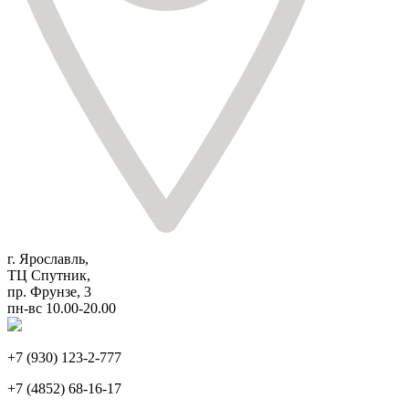
г. Ярославль,
ТЦ Спутник,
пр. Фрунзе, 3
пн-вс 10.00-20.00
+7 (930) 123-2-777
+7 (4852) 68-16-17