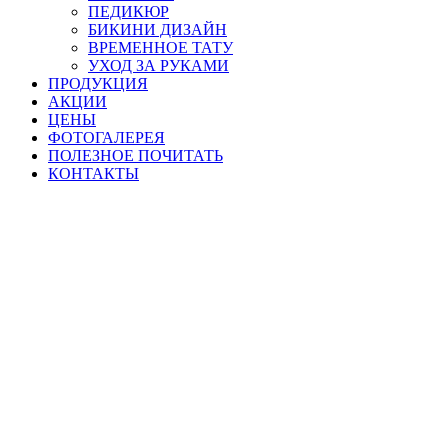
ПЕДИКЮР
БИКИНИ ДИЗАЙН
ВРЕМЕННОЕ ТАТУ
УХОД ЗА РУКАМИ
ПРОДУКЦИЯ
АКЦИИ
ЦЕНЫ
ФОТОГАЛЕРЕЯ
ПОЛЕЗНОЕ ПОЧИТАТЬ
КОНТАКТЫ