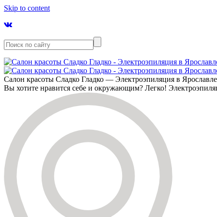
Skip to content
Салон красоты Сладко Гладко — Электроэпиляция в Ярославл
Вы хотите нравится себе и окружающим? Легко! Электроэпиля