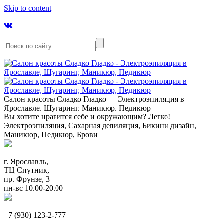
Skip to content
Салон красоты Сладко Гладко — Электроэпиляция в
Ярославле, Шугаринг, Маникюр, Педикюр
Вы хотите нравится себе и окружающим? Легко!
Электроэпиляция, Сахарная депиляция, Бикини дизайн,
Маникюр, Педикюр, Брови
г. Ярославль,
ТЦ Спутник,
пр. Фрунзе, 3
пн-вс 10.00-20.00
+7 (930) 123-2-777