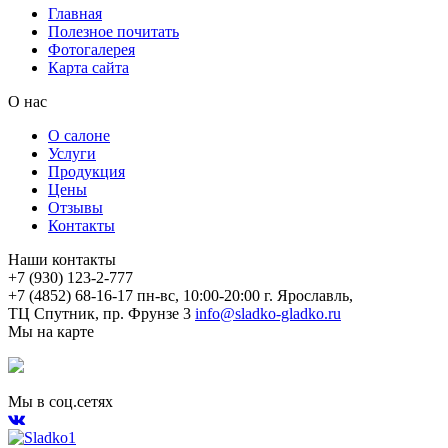
Главная
Полезное почитать
Фотогалерея
Карта сайта
О нас
О салоне
Услуги
Продукция
Цены
Отзывы
Контакты
Наши контакты
+7 (930) 123-2-777
+7 (4852) 68-16-17
пн-вс, 10:00-20:00
г. Ярославль,
ТЦ Спутник, пр. Фрунзе 3
info@sladko-gladko.ru
Мы на карте
Мы в соц.сетях