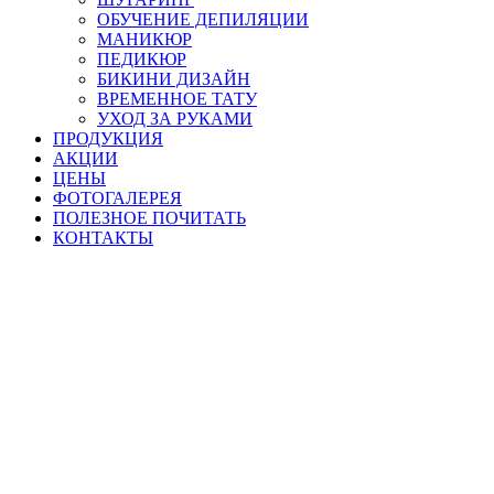
ОБУЧЕНИЕ ДЕПИЛЯЦИИ
МАНИКЮР
ПЕДИКЮР
БИКИНИ ДИЗАЙН
ВРЕМЕННОЕ ТАТУ
УХОД ЗА РУКАМИ
ПРОДУКЦИЯ
АКЦИИ
ЦЕНЫ
ФОТОГАЛЕРЕЯ
ПОЛЕЗНОЕ ПОЧИТАТЬ
КОНТАКТЫ