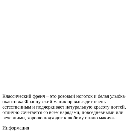
Классический френч – это розовый ноготок и белая улыбка-
окантовка.Французский маникюр выглядит очень
естественным и подчеркивает натуральную красоту ногтей,
отлично сочетается со всем нарядами, повседневными или
вечерними, хорошо подходит к любому стилю макияжа.
Информация