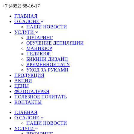
+7 (4852) 68-16-17
ГЛАВНАЯ
О САЛОНЕ
НАШИ НОВОСТИ
УСЛУГИ
ШУГАРИНГ
ОБУЧЕНИЕ ДЕПИЛЯЦИИ
МАНИКЮР
ПЕДИКЮР
БИКИНИ ДИЗАЙН
ВРЕМЕННОЕ ТАТУ
УХОД ЗА РУКАМИ
ПРОДУКЦИЯ
АКЦИИ
ЦЕНЫ
ФОТОГАЛЕРЕЯ
ПОЛЕЗНОЕ ПОЧИТАТЬ
КОНТАКТЫ
ГЛАВНАЯ
О САЛОНЕ
НАШИ НОВОСТИ
УСЛУГИ
ШУГАРИНГ