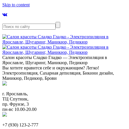
Skip to content
Салон красоты Сладко Гладко — Электроэпиляция в
Ярославле, Шугаринг, Маникюр, Педикюр
Вы хотите нравится себе и окружающим? Легко!
Электроэпиляция, Сахарная депиляция, Бикини дизайн,
Маникюр, Педикюр, Брови
г. Ярославль,
ТЦ Спутник,
пр. Фрунзе, 3
пн-вс 10.00-20.00
+7 (930) 123-2-777