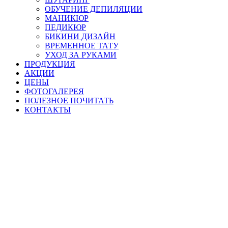
ОБУЧЕНИЕ ДЕПИЛЯЦИИ
МАНИКЮР
ПЕДИКЮР
БИКИНИ ДИЗАЙН
ВРЕМЕННОЕ ТАТУ
УХОД ЗА РУКАМИ
ПРОДУКЦИЯ
АКЦИИ
ЦЕНЫ
ФОТОГАЛЕРЕЯ
ПОЛЕЗНОЕ ПОЧИТАТЬ
КОНТАКТЫ