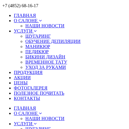
+7 (4852) 68-16-17
ГЛАВНАЯ
О САЛОНЕ
НАШИ НОВОСТИ
УСЛУГИ
ШУГАРИНГ
ОБУЧЕНИЕ ДЕПИЛЯЦИИ
МАНИКЮР
ПЕДИКЮР
БИКИНИ ДИЗАЙН
ВРЕМЕННОЕ ТАТУ
УХОД ЗА РУКАМИ
ПРОДУКЦИЯ
АКЦИИ
ЦЕНЫ
ФОТОГАЛЕРЕЯ
ПОЛЕЗНОЕ ПОЧИТАТЬ
КОНТАКТЫ
ГЛАВНАЯ
О САЛОНЕ
НАШИ НОВОСТИ
УСЛУГИ
ШУГАРИНГ