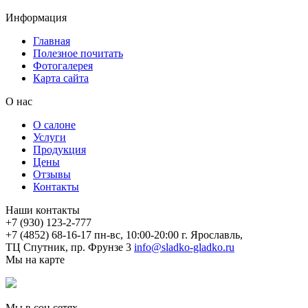
Информация
Главная
Полезное почитать
Фотогалерея
Карта сайта
О нас
О салоне
Услуги
Продукция
Цены
Отзывы
Контакты
Наши контакты
+7 (930) 123-2-777
+7 (4852) 68-16-17
пн-вс, 10:00-20:00
г. Ярославль,
ТЦ Спутник, пр. Фрунзе 3
info@sladko-gladko.ru
Мы на карте
Мы в соц.сетях