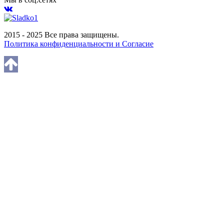
2015 - 2025 Все права защищены.
Политика конфиденциальности и Согласие