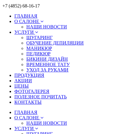
+7 (4852) 68-16-17
ГЛАВНАЯ
О САЛОНЕ
НАШИ НОВОСТИ
УСЛУГИ
ШУГАРИНГ
ОБУЧЕНИЕ ДЕПИЛЯЦИИ
МАНИКЮР
ПЕДИКЮР
БИКИНИ ДИЗАЙН
ВРЕМЕННОЕ ТАТУ
УХОД ЗА РУКАМИ
ПРОДУКЦИЯ
АКЦИИ
ЦЕНЫ
ФОТОГАЛЕРЕЯ
ПОЛЕЗНОЕ ПОЧИТАТЬ
КОНТАКТЫ
ГЛАВНАЯ
О САЛОНЕ
НАШИ НОВОСТИ
УСЛУГИ
ШУГАРИНГ