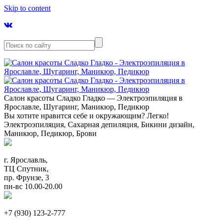
Skip to content
Салон красоты Сладко Гладко — Электроэпиляция в
Ярославле, Шугаринг, Маникюр, Педикюр
Вы хотите нравится себе и окружающим? Легко!
Электроэпиляция, Сахарная депиляция, Бикини дизайн,
Маникюр, Педикюр, Брови
г. Ярославль,
ТЦ Спутник,
пр. Фрунзе, 3
пн-вс 10.00-20.00
+7 (930) 123-2-777