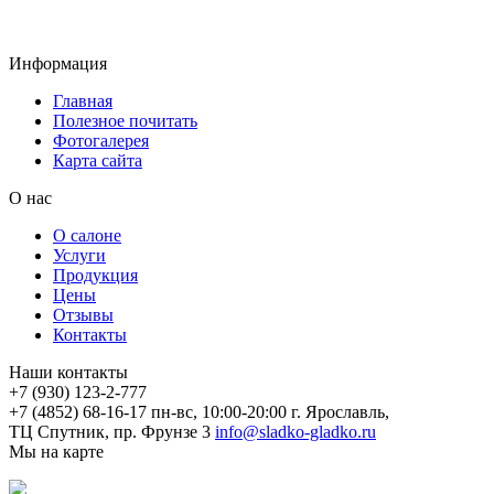
Информация
Главная
Полезное почитать
Фотогалерея
Карта сайта
О нас
О салоне
Услуги
Продукция
Цены
Отзывы
Контакты
Наши контакты
+7 (930) 123-2-777
+7 (4852) 68-16-17
пн-вс, 10:00-20:00
г. Ярославль,
ТЦ Спутник, пр. Фрунзе 3
info@sladko-gladko.ru
Мы на карте