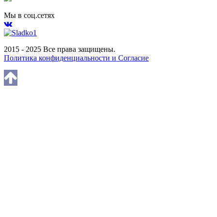
Мы в соц.сетях
2015 - 2025 Все права защищены.
Политика конфиденциальности и Согласие