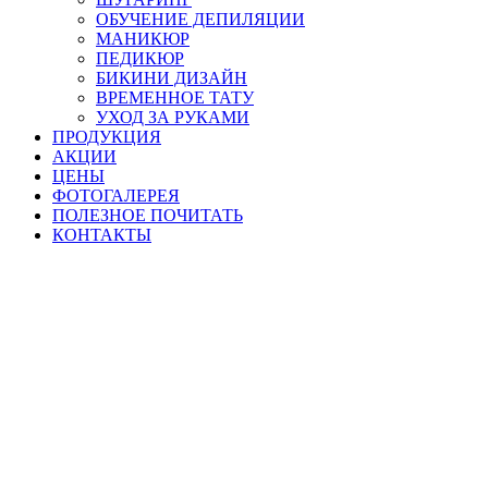
ОБУЧЕНИЕ ДЕПИЛЯЦИИ
МАНИКЮР
ПЕДИКЮР
БИКИНИ ДИЗАЙН
ВРЕМЕННОЕ ТАТУ
УХОД ЗА РУКАМИ
ПРОДУКЦИЯ
АКЦИИ
ЦЕНЫ
ФОТОГАЛЕРЕЯ
ПОЛЕЗНОЕ ПОЧИТАТЬ
КОНТАКТЫ