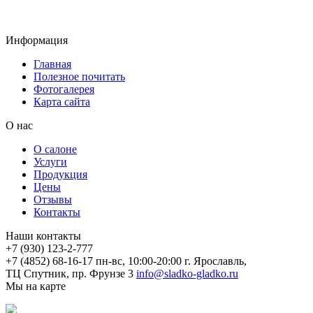
Информация
Главная
Полезное почитать
Фотогалерея
Карта сайта
О нас
О салоне
Услуги
Продукция
Цены
Отзывы
Контакты
Наши контакты
+7 (930) 123-2-777
+7 (4852) 68-16-17
пн-вс, 10:00-20:00
г. Ярославль,
ТЦ Спутник, пр. Фрунзе 3
info@sladko-gladko.ru
Мы на карте