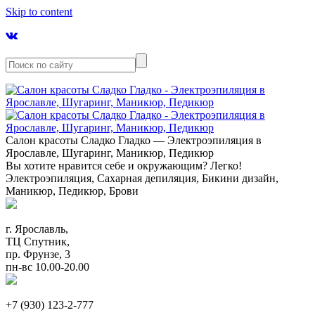
Skip to content
Салон красоты Сладко Гладко — Электроэпиляция в
Ярославле, Шугаринг, Маникюр, Педикюр
Вы хотите нравится себе и окружающим? Легко!
Электроэпиляция, Сахарная депиляция, Бикини дизайн,
Маникюр, Педикюр, Брови
г. Ярославль,
ТЦ Спутник,
пр. Фрунзе, 3
пн-вс 10.00-20.00
+7 (930) 123-2-777