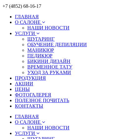
+7 (4852) 68-16-17
ГЛАВНАЯ
О САЛОНЕ
НАШИ НОВОСТИ
УСЛУГИ
ШУГАРИНГ
ОБУЧЕНИЕ ДЕПИЛЯЦИИ
МАНИКЮР
ПЕДИКЮР
БИКИНИ ДИЗАЙН
ВРЕМЕННОЕ ТАТУ
УХОД ЗА РУКАМИ
ПРОДУКЦИЯ
АКЦИИ
ЦЕНЫ
ФОТОГАЛЕРЕЯ
ПОЛЕЗНОЕ ПОЧИТАТЬ
КОНТАКТЫ
ГЛАВНАЯ
О САЛОНЕ
НАШИ НОВОСТИ
УСЛУГИ
ШУГАРИНГ