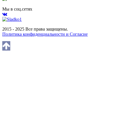
Мы в соц.сетях
2015 - 2025 Все права защищены.
Политика конфиденциальности и Согласие