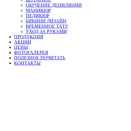
ОБУЧЕНИЕ ДЕПИЛЯЦИИ
МАНИКЮР
ПЕДИКЮР
БИКИНИ ДИЗАЙН
ВРЕМЕННОЕ ТАТУ
УХОД ЗА РУКАМИ
ПРОДУКЦИЯ
АКЦИИ
ЦЕНЫ
ФОТОГАЛЕРЕЯ
ПОЛЕЗНОЕ ПОЧИТАТЬ
КОНТАКТЫ