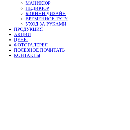
МАНИКЮР
ПЕДИКЮР
БИКИНИ ДИЗАЙН
ВРЕМЕННОЕ ТАТУ
УХОД ЗА РУКАМИ
ПРОДУКЦИЯ
АКЦИИ
ЦЕНЫ
ФОТОГАЛЕРЕЯ
ПОЛЕЗНОЕ ПОЧИТАТЬ
КОНТАКТЫ