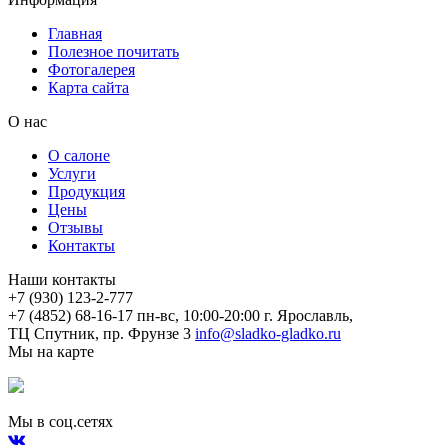
Главная
Полезное почитать
Фотогалерея
Карта сайта
О нас
О салоне
Услуги
Продукция
Цены
Отзывы
Контакты
Наши контакты
+7 (930) 123-2-777
+7 (4852) 68-16-17
пн-вс, 10:00-20:00
г. Ярославль,
ТЦ Спутник, пр. Фрунзе 3
info@sladko-gladko.ru
Мы на карте
Мы в соц.сетях