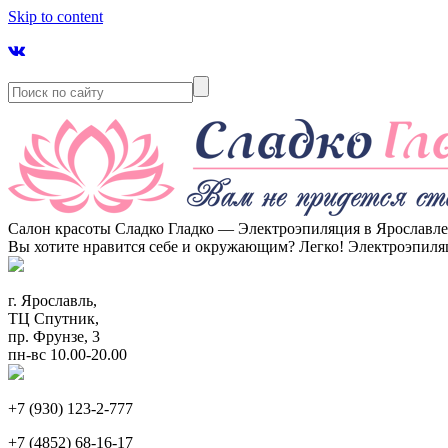
Skip to content
Салон красоты Сладко Гладко — Электроэпиляция в Ярославл
Вы хотите нравится себе и окружающим? Легко! Электроэпиля
г. Ярославль,
ТЦ Спутник,
пр. Фрунзе, 3
пн-вс 10.00-20.00
+7 (930) 123-2-777
+7 (4852) 68-16-17