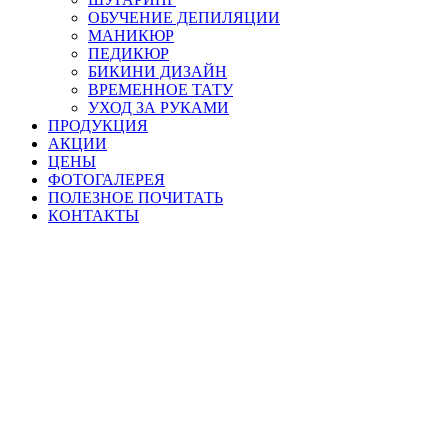
ОБУЧЕНИЕ ДЕПИЛЯЦИИ
МАНИКЮР
ПЕДИКЮР
БИКИНИ ДИЗАЙН
ВРЕМЕННОЕ ТАТУ
УХОД ЗА РУКАМИ
ПРОДУКЦИЯ
АКЦИИ
ЦЕНЫ
ФОТОГАЛЕРЕЯ
ПОЛЕЗНОЕ ПОЧИТАТЬ
КОНТАКТЫ