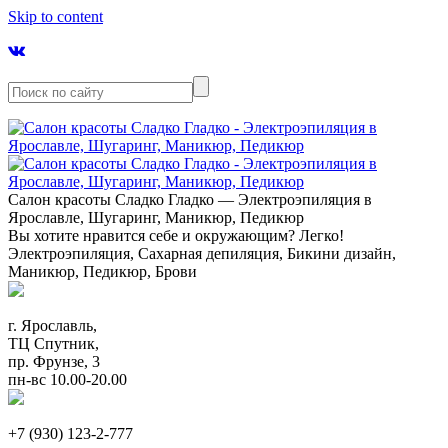
Skip to content
Салон красоты Сладко Гладко — Электроэпиляция в
Ярославле, Шугаринг, Маникюр, Педикюр
Вы хотите нравится себе и окружающим? Легко!
Электроэпиляция, Сахарная депиляция, Бикини дизайн,
Маникюр, Педикюр, Брови
г. Ярославль,
ТЦ Спутник,
пр. Фрунзе, 3
пн-вс 10.00-20.00
+7 (930) 123-2-777