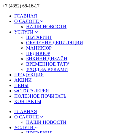
+7 (4852) 68-16-17
ГЛАВНАЯ
О САЛОНЕ
НАШИ НОВОСТИ
УСЛУГИ
ШУГАРИНГ
ОБУЧЕНИЕ ДЕПИЛЯЦИИ
МАНИКЮР
ПЕДИКЮР
БИКИНИ ДИЗАЙН
ВРЕМЕННОЕ ТАТУ
УХОД ЗА РУКАМИ
ПРОДУКЦИЯ
АКЦИИ
ЦЕНЫ
ФОТОГАЛЕРЕЯ
ПОЛЕЗНОЕ ПОЧИТАТЬ
КОНТАКТЫ
ГЛАВНАЯ
О САЛОНЕ
НАШИ НОВОСТИ
УСЛУГИ
ШУГАРИНГ