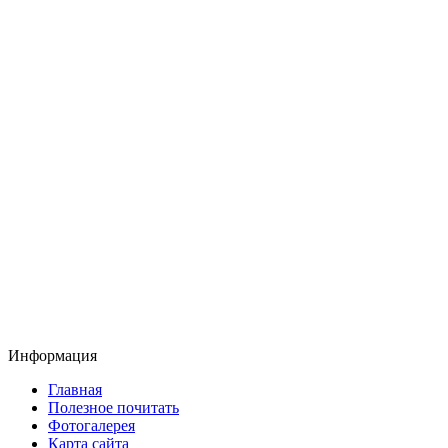
Информация
Главная
Полезное почитать
Фотогалерея
Карта сайта