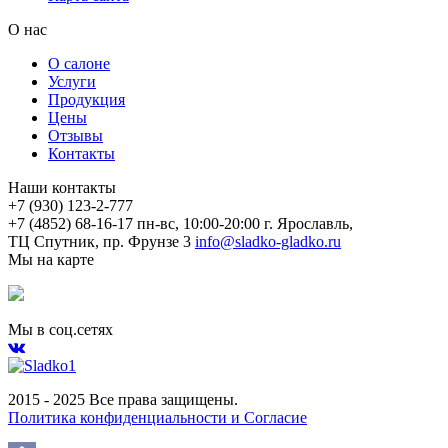
О нас
О салоне
Услуги
Продукция
Цены
Отзывы
Контакты
Наши контакты
+7 (930) 123-2-777
+7 (4852) 68-16-17
пн-вс, 10:00-20:00
г. Ярославль,
ТЦ Спутник, пр. Фрунзе 3
info@sladko-gladko.ru
Мы на карте
Мы в соц.сетях
2015 - 2025 Все права защищены.
Политика конфиденциальности и Согласие