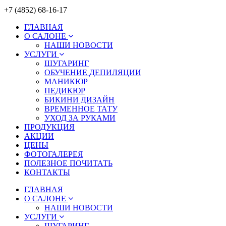
+7 (4852) 68-16-17
ГЛАВНАЯ
О САЛОНЕ
НАШИ НОВОСТИ
УСЛУГИ
ШУГАРИНГ
ОБУЧЕНИЕ ДЕПИЛЯЦИИ
МАНИКЮР
ПЕДИКЮР
БИКИНИ ДИЗАЙН
ВРЕМЕННОЕ ТАТУ
УХОД ЗА РУКАМИ
ПРОДУКЦИЯ
АКЦИИ
ЦЕНЫ
ФОТОГАЛЕРЕЯ
ПОЛЕЗНОЕ ПОЧИТАТЬ
КОНТАКТЫ
ГЛАВНАЯ
О САЛОНЕ
НАШИ НОВОСТИ
УСЛУГИ
ШУГАРИНГ