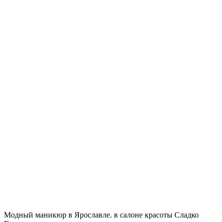
Модный маникюр в Ярославле. в салоне красоты Сладко