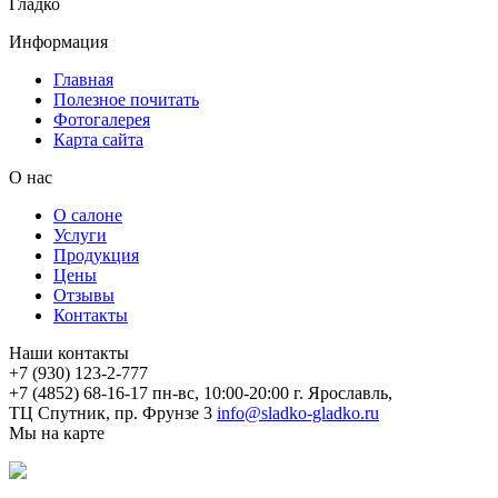
Гладко
Информация
Главная
Полезное почитать
Фотогалерея
Карта сайта
О нас
О салоне
Услуги
Продукция
Цены
Отзывы
Контакты
Наши контакты
+7 (930) 123-2-777
+7 (4852) 68-16-17
пн-вс, 10:00-20:00
г. Ярославль,
ТЦ Спутник, пр. Фрунзе 3
info@sladko-gladko.ru
Мы на карте