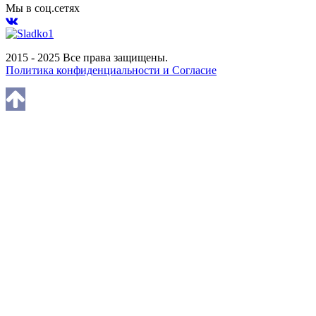
Мы в соц.сетях
2015 - 2025 Все права защищены.
Политика конфиденциальности и Согласие