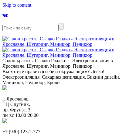
Skip to content
Салон красоты Сладко Гладко — Электроэпиляция в
Ярославле, Шугаринг, Маникюр, Педикюр
Вы хотите нравится себе и окружающим? Легко!
Электроэпиляция, Сахарная депиляция, Бикини дизайн,
Маникюр, Педикюр, Брови
г. Ярославль,
ТЦ Спутник,
пр. Фрунзе, 3
пн-вс 10.00-20.00
+7 (930) 123-2-777