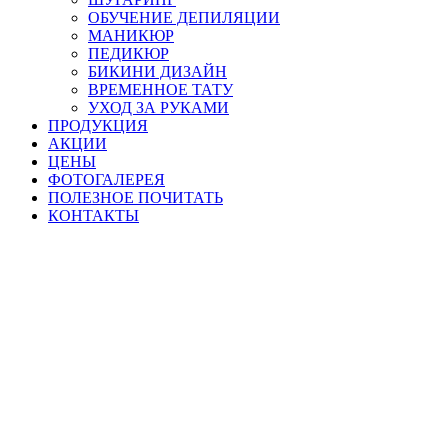
ОБУЧЕНИЕ ДЕПИЛЯЦИИ
МАНИКЮР
ПЕДИКЮР
БИКИНИ ДИЗАЙН
ВРЕМЕННОЕ ТАТУ
УХОД ЗА РУКАМИ
ПРОДУКЦИЯ
АКЦИИ
ЦЕНЫ
ФОТОГАЛЕРЕЯ
ПОЛЕЗНОЕ ПОЧИТАТЬ
КОНТАКТЫ