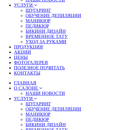
УСЛУГИ
ШУГАРИНГ
ОБУЧЕНИЕ ДЕПИЛЯЦИИ
МАНИКЮР
ПЕДИКЮР
БИКИНИ ДИЗАЙН
ВРЕМЕННОЕ ТАТУ
УХОД ЗА РУКАМИ
ПРОДУКЦИЯ
АКЦИИ
ЦЕНЫ
ФОТОГАЛЕРЕЯ
ПОЛЕЗНОЕ ПОЧИТАТЬ
КОНТАКТЫ
ГЛАВНАЯ
О САЛОНЕ
НАШИ НОВОСТИ
УСЛУГИ
ШУГАРИНГ
ОБУЧЕНИЕ ДЕПИЛЯЦИИ
МАНИКЮР
ПЕДИКЮР
БИКИНИ ДИЗАЙН
ВРЕМЕННОЕ ТАТУ