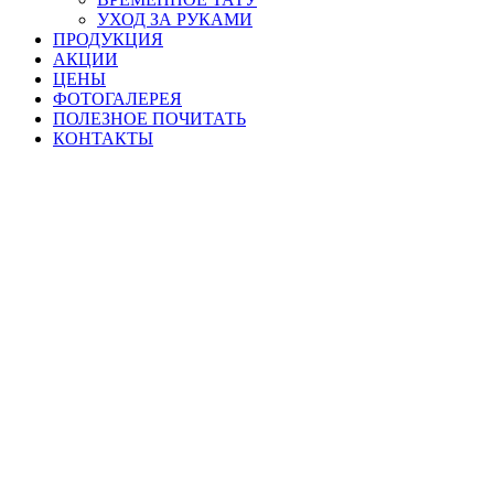
УХОД ЗА РУКАМИ
ПРОДУКЦИЯ
АКЦИИ
ЦЕНЫ
ФОТОГАЛЕРЕЯ
ПОЛЕЗНОЕ ПОЧИТАТЬ
КОНТАКТЫ