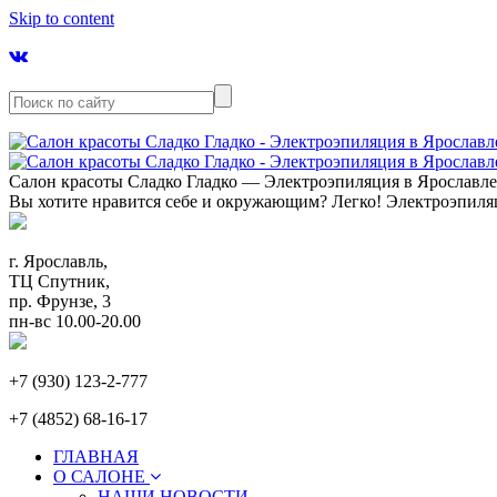
Skip to content
Салон красоты Сладко Гладко — Электроэпиляция в Ярославл
Вы хотите нравится себе и окружающим? Легко! Электроэпиля
г. Ярославль,
ТЦ Спутник,
пр. Фрунзе, 3
пн-вс 10.00-20.00
+7 (930) 123-2-777
+7 (4852) 68-16-17
ГЛАВНАЯ
О САЛОНЕ
НАШИ НОВОСТИ