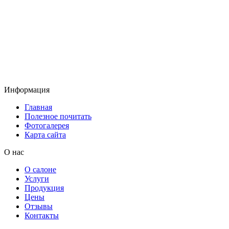
Информация
Главная
Полезное почитать
Фотогалерея
Карта сайта
О нас
О салоне
Услуги
Продукция
Цены
Отзывы
Контакты