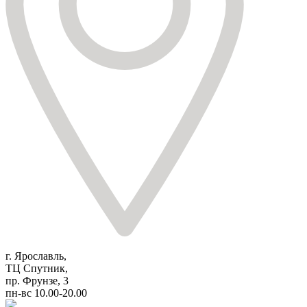
г. Ярославль,
ТЦ Спутник,
пр. Фрунзе, 3
пн-вс 10.00-20.00