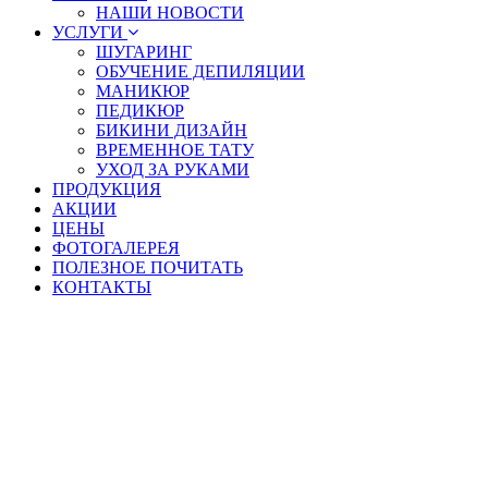
НАШИ НОВОСТИ
УСЛУГИ
ШУГАРИНГ
ОБУЧЕНИЕ ДЕПИЛЯЦИИ
МАНИКЮР
ПЕДИКЮР
БИКИНИ ДИЗАЙН
ВРЕМЕННОЕ ТАТУ
УХОД ЗА РУКАМИ
ПРОДУКЦИЯ
АКЦИИ
ЦЕНЫ
ФОТОГАЛЕРЕЯ
ПОЛЕЗНОЕ ПОЧИТАТЬ
КОНТАКТЫ