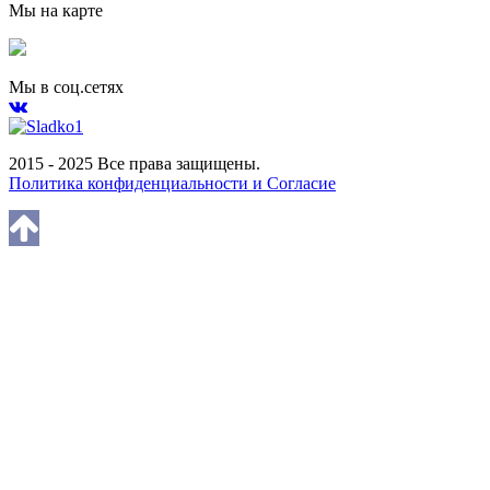
Мы на карте
Мы в соц.сетях
2015 - 2025 Все права защищены.
Политика конфиденциальности и Согласие