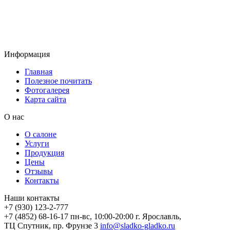
Информация
Главная
Полезное почитать
Фотогалерея
Карта сайта
О нас
О салоне
Услуги
Продукция
Цены
Отзывы
Контакты
Наши контакты
+7 (930) 123-2-777
+7 (4852) 68-16-17
пн-вс, 10:00-20:00
г. Ярославль,
ТЦ Спутник, пр. Фрунзе 3
info@sladko-gladko.ru