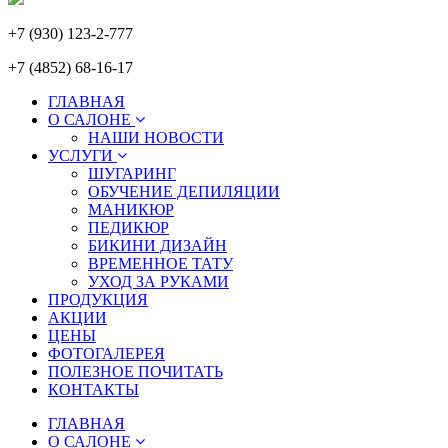
+7 (930) 123-2-777
+7 (4852) 68-16-17
ГЛАВНАЯ
О САЛОНЕ
НАШИ НОВОСТИ
УСЛУГИ
ШУГАРИНГ
ОБУЧЕНИЕ ДЕПИЛЯЦИИ
МАНИКЮР
ПЕДИКЮР
БИКИНИ ДИЗАЙН
ВРЕМЕННОЕ ТАТУ
УХОД ЗА РУКАМИ
ПРОДУКЦИЯ
АКЦИИ
ЦЕНЫ
ФОТОГАЛЕРЕЯ
ПОЛЕЗНОЕ ПОЧИТАТЬ
КОНТАКТЫ
ГЛАВНАЯ
О САЛОНЕ