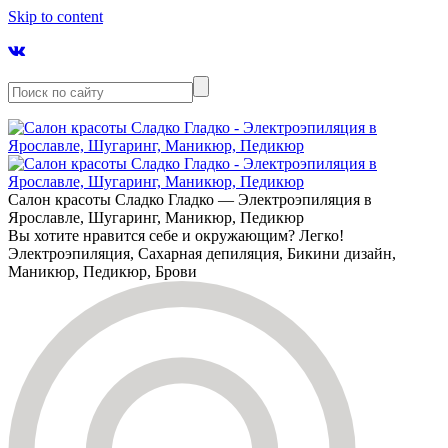
Skip to content
Салон красоты Сладко Гладко — Электроэпиляция в
Ярославле, Шугаринг, Маникюр, Педикюр
Вы хотите нравится себе и окружающим? Легко!
Электроэпиляция, Сахарная депиляция, Бикини дизайн,
Маникюр, Педикюр, Брови