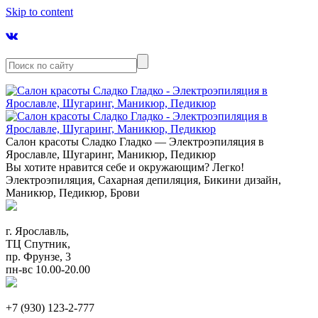
Skip to content
Салон красоты Сладко Гладко — Электроэпиляция в
Ярославле, Шугаринг, Маникюр, Педикюр
Вы хотите нравится себе и окружающим? Легко!
Электроэпиляция, Сахарная депиляция, Бикини дизайн,
Маникюр, Педикюр, Брови
г. Ярославль,
ТЦ Спутник,
пр. Фрунзе, 3
пн-вс 10.00-20.00
+7 (930) 123-2-777