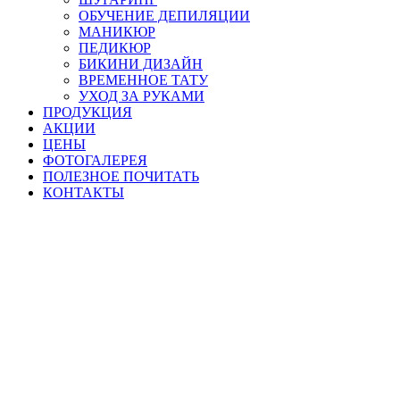
ОБУЧЕНИЕ ДЕПИЛЯЦИИ
МАНИКЮР
ПЕДИКЮР
БИКИНИ ДИЗАЙН
ВРЕМЕННОЕ ТАТУ
УХОД ЗА РУКАМИ
ПРОДУКЦИЯ
АКЦИИ
ЦЕНЫ
ФОТОГАЛЕРЕЯ
ПОЛЕЗНОЕ ПОЧИТАТЬ
КОНТАКТЫ