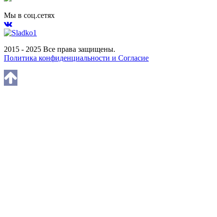
Мы в соц.сетях
2015 - 2025 Все права защищены.
Политика конфиденциальности и Согласие