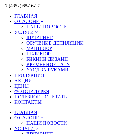
+7 (4852) 68-16-17
ГЛАВНАЯ
О САЛОНЕ
НАШИ НОВОСТИ
УСЛУГИ
ШУГАРИНГ
ОБУЧЕНИЕ ДЕПИЛЯЦИИ
МАНИКЮР
ПЕДИКЮР
БИКИНИ ДИЗАЙН
ВРЕМЕННОЕ ТАТУ
УХОД ЗА РУКАМИ
ПРОДУКЦИЯ
АКЦИИ
ЦЕНЫ
ФОТОГАЛЕРЕЯ
ПОЛЕЗНОЕ ПОЧИТАТЬ
КОНТАКТЫ
ГЛАВНАЯ
О САЛОНЕ
НАШИ НОВОСТИ
УСЛУГИ
ШУГАРИНГ