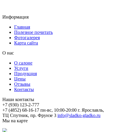
Информация
Главная
Полезное почитать
Фотогалерея
Карта сайта
О нас
О салоне
Услуги
Продукция
Цены
Отзывы
Контакты
Наши контакты
+7 (930) 123-2-777
+7 (4852) 68-16-17
пн-вс, 10:00-20:00
г. Ярославль,
ТЦ Спутник, пр. Фрунзе 3
info@sladko-gladko.ru
Мы на карте