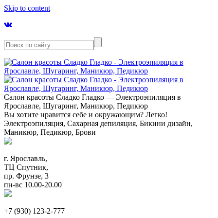
Skip to content
Салон красоты Сладко Гладко — Электроэпиляция в
Ярославле, Шугаринг, Маникюр, Педикюр
Вы хотите нравится себе и окружающим? Легко!
Электроэпиляция, Сахарная депиляция, Бикини дизайн,
Маникюр, Педикюр, Брови
г. Ярославль,
ТЦ Спутник,
пр. Фрунзе, 3
пн-вс 10.00-20.00
+7 (930) 123-2-777