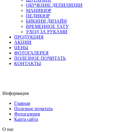
ОБУЧЕНИЕ ДЕПИЛЯЦИИ
МАНИКЮР
ПЕДИКЮР
БИКИНИ ДИЗАЙН
ВРЕМЕННОЕ ТАТУ
УХОД ЗА РУКАМИ
ПРОДУКЦИЯ
АКЦИИ
ЦЕНЫ
ФОТОГАЛЕРЕЯ
ПОЛЕЗНОЕ ПОЧИТАТЬ
КОНТАКТЫ
Информация
Главная
Полезное почитать
Фотогалерея
Карта сайта
О нас