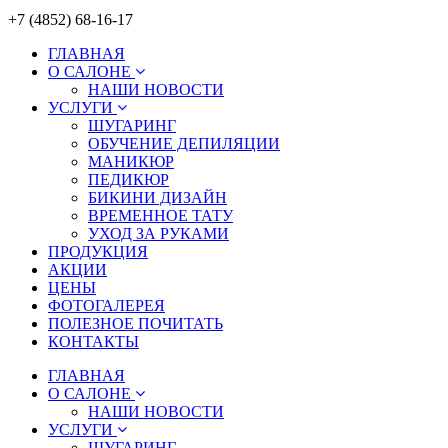
+7 (4852) 68-16-17
ГЛАВНАЯ
О САЛОНЕ
НАШИ НОВОСТИ
УСЛУГИ
ШУГАРИНГ
ОБУЧЕНИЕ ДЕПИЛЯЦИИ
МАНИКЮР
ПЕДИКЮР
БИКИНИ ДИЗАЙН
ВРЕМЕННОЕ ТАТУ
УХОД ЗА РУКАМИ
ПРОДУКЦИЯ
АКЦИИ
ЦЕНЫ
ФОТОГАЛЕРЕЯ
ПОЛЕЗНОЕ ПОЧИТАТЬ
КОНТАКТЫ
ГЛАВНАЯ
О САЛОНЕ
НАШИ НОВОСТИ
УСЛУГИ
ШУГАРИНГ