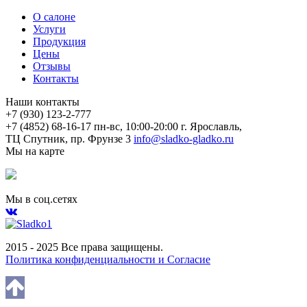
О салоне
Услуги
Продукция
Цены
Отзывы
Контакты
Наши контакты
+7 (930) 123-2-777
+7 (4852) 68-16-17
пн-вс, 10:00-20:00
г. Ярославль,
ТЦ Спутник, пр. Фрунзе 3
info@sladko-gladko.ru
Мы на карте
Мы в соц.сетях
2015 - 2025 Все права защищены.
Политика конфиденциальности и Согласие