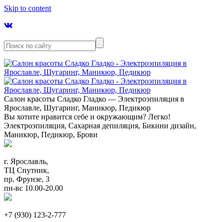
Skip to content
Салон красоты Сладко Гладко — Электроэпиляция в
Ярославле, Шугаринг, Маникюр, Педикюр
Вы хотите нравится себе и окружающим? Легко!
Электроэпиляция, Сахарная депиляция, Бикини дизайн,
Маникюр, Педикюр, Брови
г. Ярославль,
ТЦ Спутник,
пр. Фрунзе, 3
пн-вс 10.00-20.00
+7 (930) 123-2-777