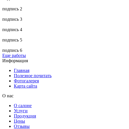
подпись 2
подпись 3
подпись 4
подпись 5
подпись 6
Еще работы
Информация
Главная
Полезное почитать
Фотогалерея
Карта сайта
О нас
О салоне
Услуги
Продукция
Цены
Отзывы