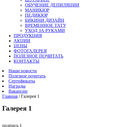
ОБУЧЕНИЕ ДЕПИЛЯЦИИ
МАНИКЮР
ПЕДИКЮР
БИКИНИ ДИЗАЙН
ВРЕМЕННОЕ ТАТУ
УХОД ЗА РУКАМИ
ПРОДУКЦИЯ
АКЦИИ
ЦЕНЫ
ФОТОГАЛЕРЕЯ
ПОЛЕЗНОЕ ПОЧИТАТЬ
КОНТАКТЫ
Наши новости
Полезное почитать
Сертификаты
Награды
Вакансии
Главная
/
Галерея 1
Галерея 1
подпись 1