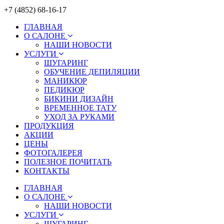
+7 (4852) 68-16-17
ГЛАВНАЯ
О САЛОНЕ
НАШИ НОВОСТИ
УСЛУГИ
ШУГАРИНГ
ОБУЧЕНИЕ ДЕПИЛЯЦИИ
МАНИКЮР
ПЕДИКЮР
БИКИНИ ДИЗАЙН
ВРЕМЕННОЕ ТАТУ
УХОД ЗА РУКАМИ
ПРОДУКЦИЯ
АКЦИИ
ЦЕНЫ
ФОТОГАЛЕРЕЯ
ПОЛЕЗНОЕ ПОЧИТАТЬ
КОНТАКТЫ
ГЛАВНАЯ
О САЛОНЕ
НАШИ НОВОСТИ
УСЛУГИ
ШУГАРИНГ