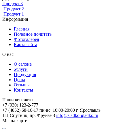
Продукт 3
Продукт 2
Продукт 1
Информация
Главная
Полезное почитать
Фотогалерея
Карта сайта
О нас
О салоне
Услуги
Продукция
Цены
Отзывы
Контакты
Наши контакты
+7 (930) 123-2-777
+7 (4852) 68-16-17
пн-вс, 10:00-20:00
г. Ярославль,
ТЦ Спутник, пр. Фрунзе 3
info@sladko-gladko.ru
Мы на карте