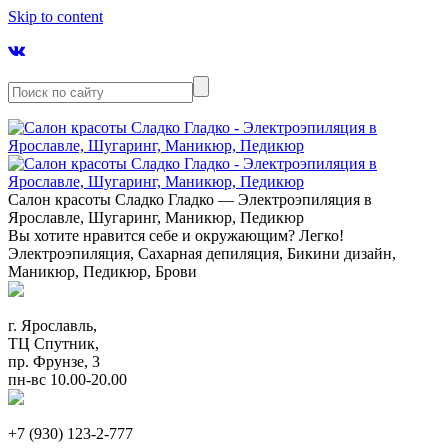
Skip to content
Салон красоты Сладко Гладко — Электроэпиляция в
Ярославле, Шугаринг, Маникюр, Педикюр
Вы хотите нравится себе и окружающим? Легко!
Электроэпиляция, Сахарная депиляция, Бикини дизайн,
Маникюр, Педикюр, Брови
г. Ярославль,
ТЦ Спутник,
пр. Фрунзе, 3
пн-вс 10.00-20.00
+7 (930) 123-2-777