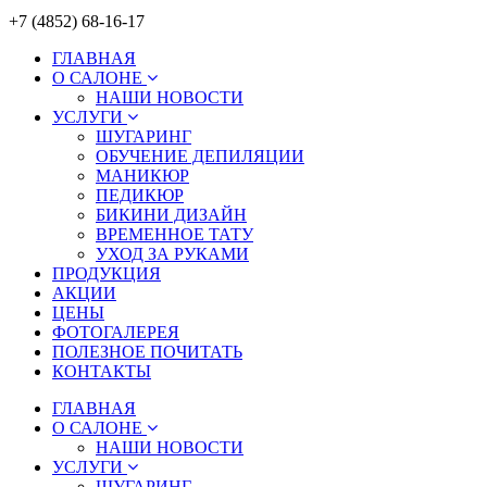
+7 (4852) 68-16-17
ГЛАВНАЯ
О САЛОНЕ
НАШИ НОВОСТИ
УСЛУГИ
ШУГАРИНГ
ОБУЧЕНИЕ ДЕПИЛЯЦИИ
МАНИКЮР
ПЕДИКЮР
БИКИНИ ДИЗАЙН
ВРЕМЕННОЕ ТАТУ
УХОД ЗА РУКАМИ
ПРОДУКЦИЯ
АКЦИИ
ЦЕНЫ
ФОТОГАЛЕРЕЯ
ПОЛЕЗНОЕ ПОЧИТАТЬ
КОНТАКТЫ
ГЛАВНАЯ
О САЛОНЕ
НАШИ НОВОСТИ
УСЛУГИ
ШУГАРИНГ