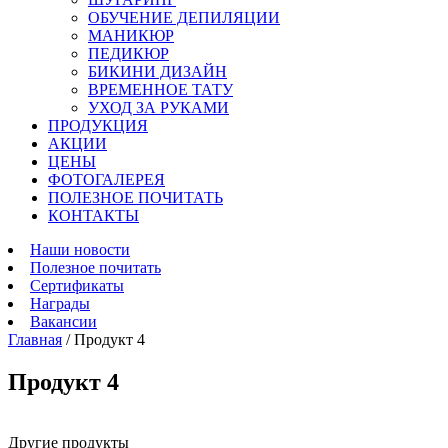
ОБУЧЕНИЕ ДЕПИЛЯЦИИ
МАНИКЮР
ПЕДИКЮР
БИКИНИ ДИЗАЙН
ВРЕМЕННОЕ ТАТУ
УХОД ЗА РУКАМИ
ПРОДУКЦИЯ
АКЦИИ
ЦЕНЫ
ФОТОГАЛЕРЕЯ
ПОЛЕЗНОЕ ПОЧИТАТЬ
КОНТАКТЫ
Наши новости
Полезное почитать
Сертификаты
Награды
Вакансии
Главная
/
Продукт 4
Продукт 4
Другие продукты